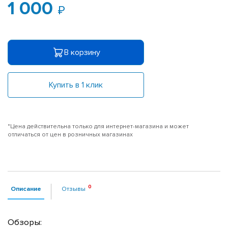
1 000
В корзину
Купить в 1 клик
*Цена действительна только для интернет-магазина и может
отличаться от цен в розничных магазинах
Описание
Отзывы
Обзоры: