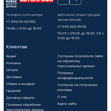
Телефон колл-центра
Автосалон (отдел продаж
автомобилей)
+7 949 00-00-550
+7 949 503-45-55
Пн-Вс с 9.00 до 18.00
Пн-Пт с 09.00 до 18.00, Сб с
9.00 до 15.00
Клиентам
Акции
Согласие посетителя сайта
на обработку
Контакты
персональных данных
Оплата
Политика
Доставка
конфиденциальности
Обмен и возврат
Согласие на получение
рекламы
Гарантия
О нас
Договор-оферта
Карта сайта
Политика обработки
персональных данных