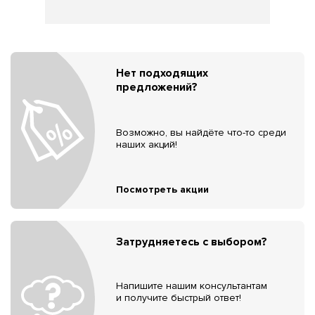
Нет подходящих
предложений?
Возможно, вы найдёте что-то среди
наших акций!
Посмотреть акции
Затрудняетесь с выбором?
Напишите нашим консультантам
и получите быстрый ответ!