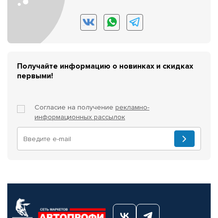
Получайте информацию о новинках и скидках
первыми!
Согласие на получение
рекламно-
информационных рассылок