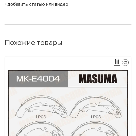
+добавить статью или видео
Похожие товары