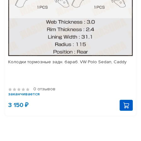
Колодки тормозные задн. бараб. VW Polo Sedan, Caddy
0 отзывов
заканчивается
3 150 ₽