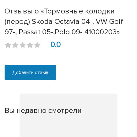
Отзывы о «Тормозные колодки
(перед) Skoda Octavia 04-, VW Golf
97-, Passat 05-,Polo 09- 41000203»
0.0
Добавить отзыв
Вы недавно смотрели