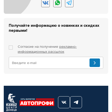
Получайте информацию о новинках и скидках
первыми!
Согласие на получение
рекламно-
информационных рассылок