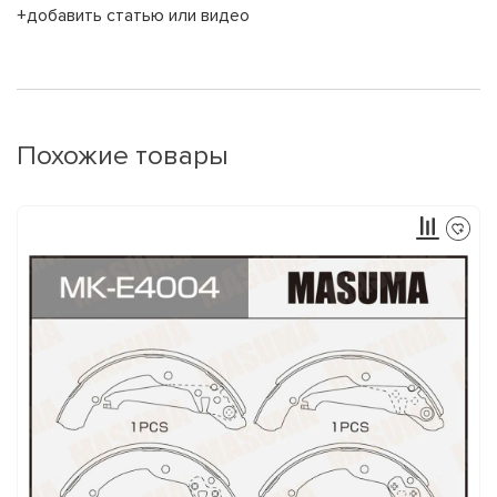
+добавить статью или видео
Похожие товары