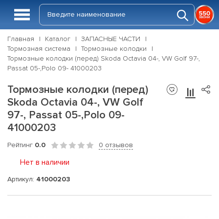
Главная
Каталог
ЗАПАСНЫЕ ЧАСТИ
Тормозная система
Тормозные колодки
Тормозные колодки (перед) Skoda Octavia 04-, VW Golf 97-,
Passat 05-,Polo 09- 41000203
Тормозные колодки (перед)
Skoda Octavia 04-, VW Golf
97-, Passat 05-,Polo 09-
41000203
Рейтинг
0.0
0 отзывов
Нет в наличии
Артикул:
41000203