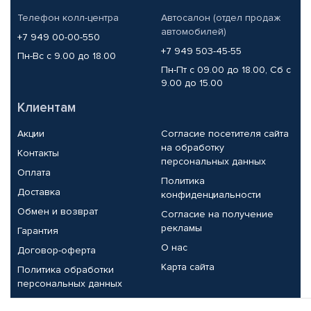
Телефон колл-центра
Автосалон (отдел продаж
автомобилей)
+7 949 00-00-550
+7 949 503-45-55
Пн-Вс с 9.00 до 18.00
Пн-Пт с 09.00 до 18.00, Сб с
9.00 до 15.00
Клиентам
Акции
Согласие посетителя сайта
на обработку
Контакты
персональных данных
Оплата
Политика
Доставка
конфиденциальности
Обмен и возврат
Согласие на получение
рекламы
Гарантия
О нас
Договор-оферта
Карта сайта
Политика обработки
персональных данных