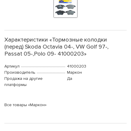
Характеристики «Тормозные колодки
(перед) Skoda Octavia 04-, VW Golf 97-,
Passat 05-,Polo 09- 41000203»
Артикул
41000203
Производитель
Маркон
Продажа на другие
Да
платформы
Все товары «Маркон»