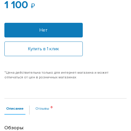
1 100
Нет
Купить в 1 клик
*Цена действительна только для интернет-магазина и может
отличаться от цен в розничных магазинах
Описание
Отзывы
Обзоры: