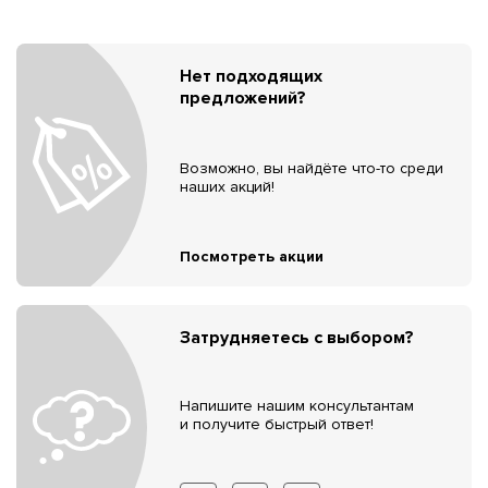
Нет подходящих
предложений?
Возможно, вы найдёте что-то среди
наших акций!
Посмотреть акции
Затрудняетесь с выбором?
Напишите нашим консультантам
и получите быстрый ответ!