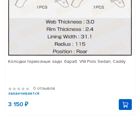
Колодки тормозные задн. бараб. VW Polo Sedan, Caddy
0 отзывов
заканчивается
3 150 ₽