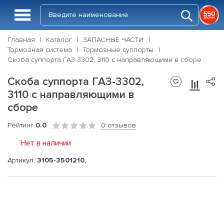
Главная
Каталог
ЗАПАСНЫЕ ЧАСТИ
Тормозная система
Тормозные суппорты
Скоба суппорта ГАЗ-3302, 3110 с направляющими в сборе
Скоба суппорта ГАЗ-3302,
3110 с направляющими в
сборе
Рейтинг
0.0
0 отзывов
Нет в наличии
Артикул:
3105-3501210,