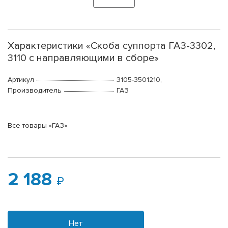
Характеристики «Скоба суппорта ГАЗ-3302,
3110 с направляющими в сборе»
Артикул
3105-3501210,
Производитель
ГАЗ
Все товары «ГАЗ»
2 188
Нет