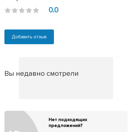
0.0
Добавить отзыв
Вы недавно смотрели
Нет подходящих
предложений?