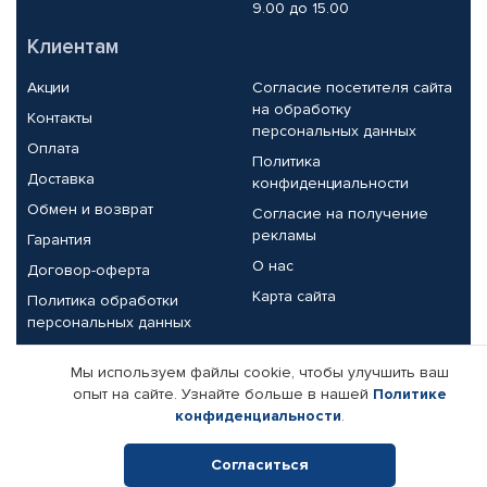
9.00 до 15.00
Клиентам
Акции
Согласие посетителя сайта
на обработку
Контакты
персональных данных
Оплата
Политика
Доставка
конфиденциальности
Обмен и возврат
Согласие на получение
рекламы
Гарантия
О нас
Договор-оферта
Карта сайта
Политика обработки
персональных данных
Партнерам
Мы используем файлы cookie, чтобы улучшить ваш
опыт на сайте. Узнайте больше в нашей
Политике
Корпоративным клиентам
Реквизиты компании
конфиденциальности
.
Поставщикам
Согласиться