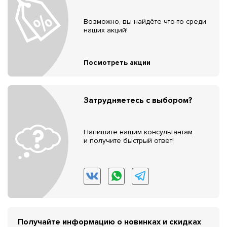
Возможно, вы найдёте что-то среди
наших акций!
Посмотреть акции
Затрудняетесь с выбором?
Напишите нашим консультантам
и получите быстрый ответ!
Получайте информацию о новинках и скидках