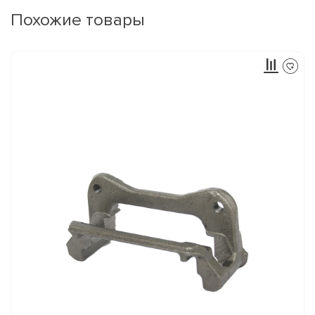
Похожие товары