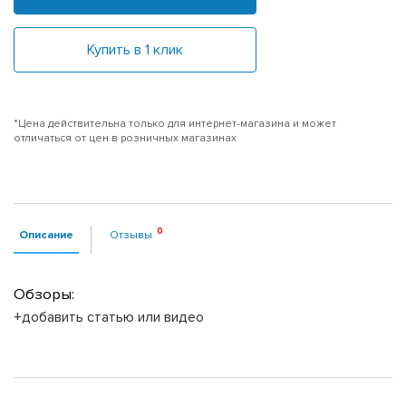
Купить в 1 клик
*Цена действительна только для интернет-магазина и может
отличаться от цен в розничных магазинах
Описание
Отзывы
Обзоры:
+добавить статью или видео