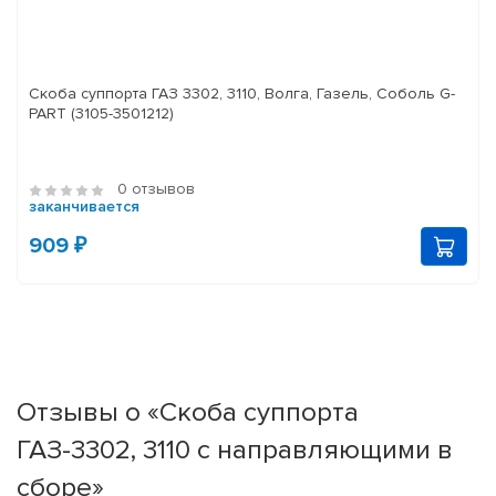
Скоба суппорта ГАЗ 3302, 3110, Волга, Газель, Соболь G-
PART (3105-3501212)
0 отзывов
заканчивается
909 ₽
Отзывы о «Скоба суппорта
ГАЗ-3302, 3110 с направляющими в
сборе»