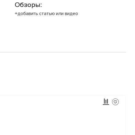
Обзоры:
+добавить статью или видео