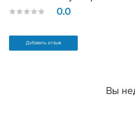
0.0
Добавить отзыв
Вы не