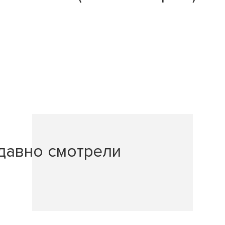
давно смотрели