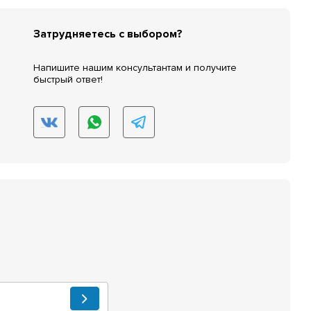
Затрудняетесь с выбором?
Напишите нашим консультантам и получите
быстрый ответ!