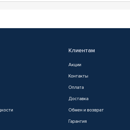
Клиентам
Акции
Контакты
Оплата
Доставка
дкости
Обмен и возврат
т
Гарантия