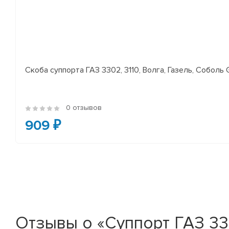
Скоба суппорта ГАЗ 3302, 3110, Волга, Газель, Соболь 
0 отзывов
909 ₽
Отзывы о «Суппорт ГАЗ 3302