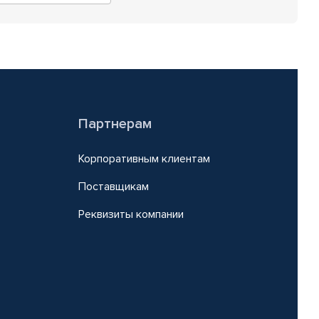
Партнерам
Корпоративным клиентам
Поставщикам
Реквизиты компании