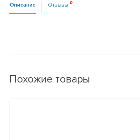
Описание
Отзывы
Похожие товары