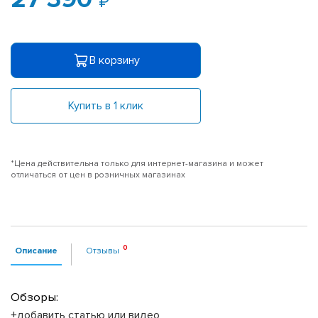
В корзину
Купить в 1 клик
*Цена действительна только для интернет-магазина и может
отличаться от цен в розничных магазинах
Описание
Отзывы
Обзоры:
+добавить статью или видео