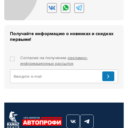
Получайте информацию о новинках и скидках
первыми!
Согласие на получение
рекламно-
информационных рассылок