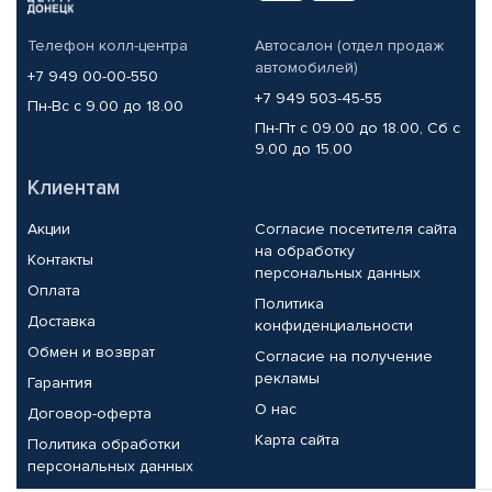
Телефон колл-центра
Автосалон (отдел продаж
автомобилей)
+7 949 00-00-550
+7 949 503-45-55
Пн-Вс с 9.00 до 18.00
Пн-Пт с 09.00 до 18.00, Сб с
9.00 до 15.00
Клиентам
Акции
Согласие посетителя сайта
на обработку
Контакты
персональных данных
Оплата
Политика
Доставка
конфиденциальности
Обмен и возврат
Согласие на получение
рекламы
Гарантия
О нас
Договор-оферта
Карта сайта
Политика обработки
персональных данных