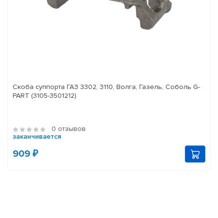
Скоба суппорта ГАЗ 3302, 3110, Волга, Газель, Соболь G-
PART (3105-3501212)
0 отзывов
заканчивается
909 ₽