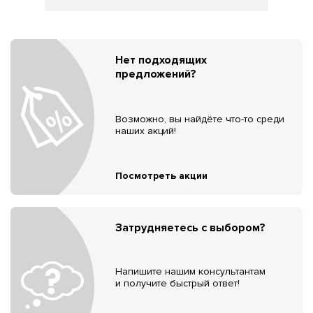
Нет подходящих
предложений?
Возможно, вы найдёте что-то среди
наших акций!
Посмотреть акции
Затрудняетесь с выбором?
Напишите нашим консультантам
и получите быстрый ответ!