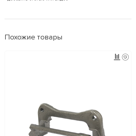
Похожие товары