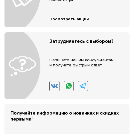
Посмотреть акции
Затрудняетесь с выбором?
Напишите нашим консультантам
и получите быстрый ответ!
Получайте информацию о новинках и скидках
первыми!