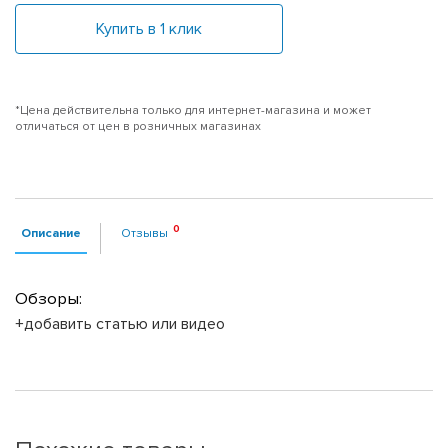
Купить в 1 клик
*Цена действительна только для интернет-магазина и может
отличаться от цен в розничных магазинах
Описание
Отзывы
Обзоры:
+добавить статью или видео