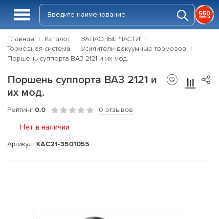
Главная
Каталог
ЗАПАСНЫЕ ЧАСТИ
Тормозная система
Усилители вакуумные тормозов
Поршень суппорта ВАЗ 2121 и их мод.
Поршень суппорта ВАЗ 2121 и
их мод.
Рейтинг
0.0
0 отзывов
Нет в наличии
Артикул:
КАС21-3501055