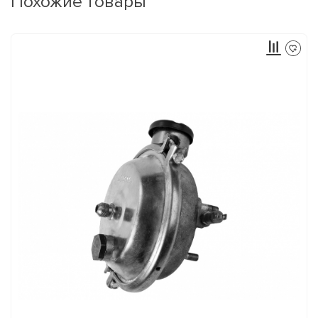
Похожие товары