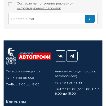
Согласие на получение
рекламно-
информационных рассылок
Телефон колл-центра
Автосалон (отдел продаж
автомобилей)
+7 949 00-00-550
+7 949 503-45-55
Пн-Вс с 9.00 до 18.00
Пн-Пт с 09.00 до 18.00, Сб с
9.00 до 15.00
Клиентам