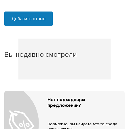
Добавить отзыв
Вы недавно смотрели
Нет подходящих
предложений?
Возможно, вы найдёте что-то среди
наших акций!