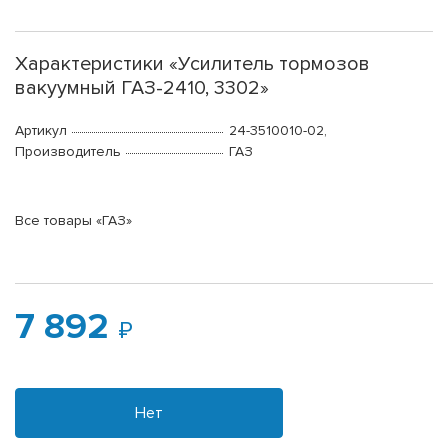
Характеристики «Усилитель тормозов
вакуумный ГАЗ-2410, 3302»
Артикул
24-3510010-02,
Производитель
ГАЗ
Все товары «ГАЗ»
7 892
Нет