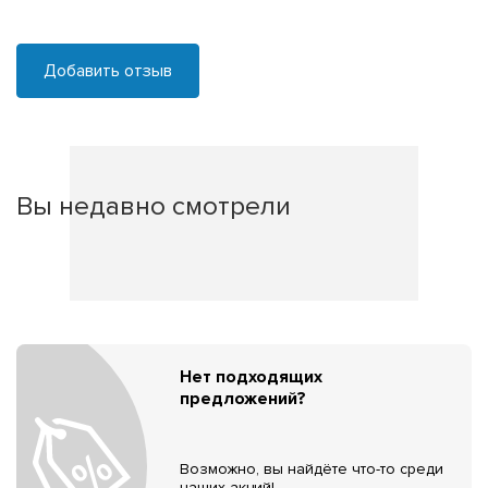
Добавить отзыв
Вы недавно смотрели
Нет подходящих
предложений?
Возможно, вы найдёте что-то среди
наших акций!