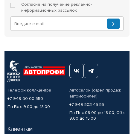
Согласие на получение
рекламно-
информационных рассылок
Телефон колл-центра
Автосалон (отдел продаж
автомобилей)
+7 949 00-00-550
+7 949 503-45-55
Пн-Вс с 9.00 до 18.00
Пн-Пт с 09.00 до 18.00, Сб с
9.00 до 15.00
Клиентам