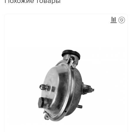
Похожие товары