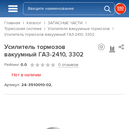
Главная
Каталог
ЗАПАСНЫЕ ЧАСТИ
Тормозная система
Усилители вакуумные тормозов
Усилитель тормозов вакуумный ГАЗ-2410, 3302
Усилитель тормозов
вакуумный ГАЗ-2410, 3302
Рейтинг
0.0
0 отзывов
Нет в наличии
Артикул:
24-3510010-02,