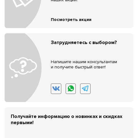
Посмотреть акции
Затрудняетесь с выбором?
Напишите нашим консультантам
и получите быстрый ответ!
Получайте информацию о новинках и скидках
первыми!