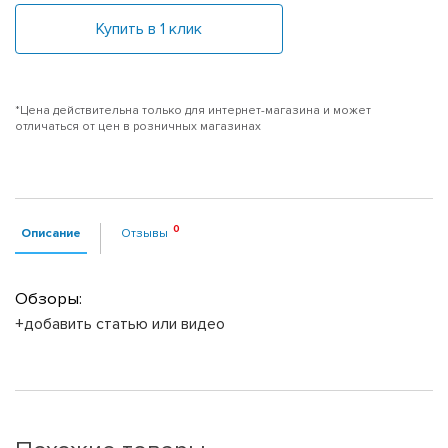
Купить в 1 клик
*Цена действительна только для интернет-магазина и может
отличаться от цен в розничных магазинах
Описание
Отзывы
Обзоры:
+добавить статью или видео