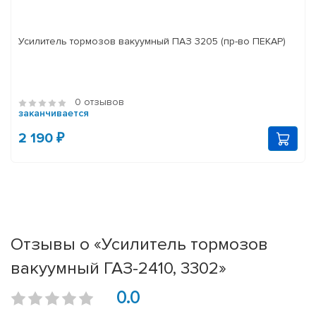
Усилитель тормозов вакуумный ПАЗ 3205 (пр-во ПЕКАР)
0 отзывов
заканчивается
2 190 ₽
Отзывы о «Усилитель тормозов
вакуумный ГАЗ-2410, 3302»
0.0