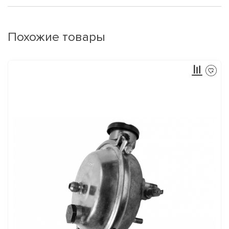
Похожие товары