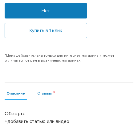
Нет
Купить в 1 клик
*Цена действительна только для интернет-магазина и может
отличаться от цен в розничных магазинах
Описание
Отзывы
Обзоры:
+добавить статью или видео