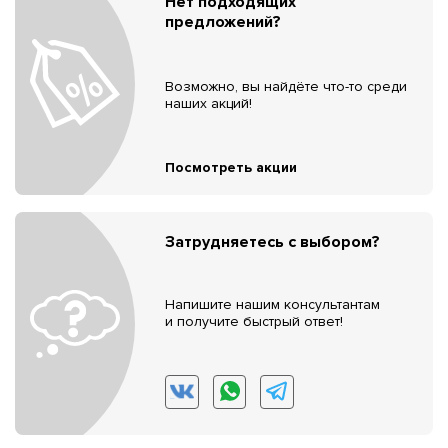
Нет подходящих
предложений?
Возможно, вы найдёте что-то среди
наших акций!
Посмотреть акции
Затрудняетесь с выбором?
Напишите нашим консультантам
и получите быстрый ответ!