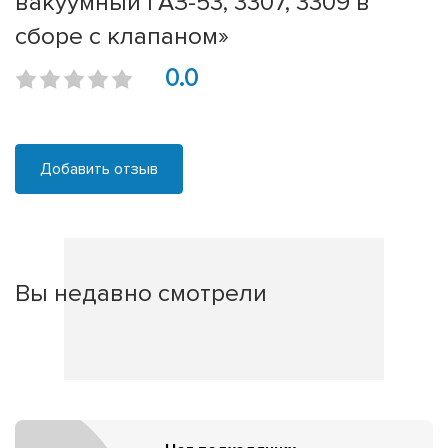
вакуумный ГАЗ-53, 3307, 3309 в
сборе с клапаном»
0.0
Добавить отзыв
Вы недавно смотрели