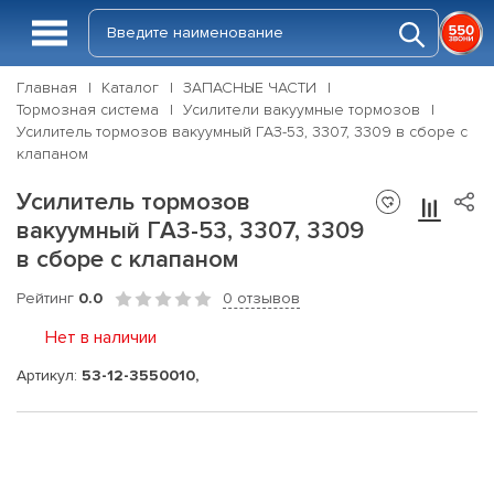
Главная
Каталог
ЗАПАСНЫЕ ЧАСТИ
Тормозная система
Усилители вакуумные тормозов
Усилитель тормозов вакуумный ГАЗ-53, 3307, 3309 в сборе с
клапаном
Усилитель тормозов
вакуумный ГАЗ-53, 3307, 3309
в сборе с клапаном
Рейтинг
0.0
0 отзывов
Нет в наличии
Артикул:
53-12-3550010,