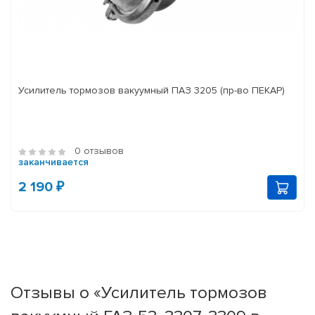
Усилитель тормозов вакуумный ПАЗ 3205 (пр-во ПЕКАР)
0 отзывов
заканчивается
2 190 ₽
Отзывы о «Усилитель тормозов