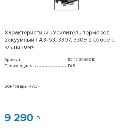
Характеристики «Усилитель тормозов
вакуумный ГАЗ-53, 3307, 3309 в сборе с
клапаном»
Артикул
53-12-3550010,
Производитель
ГАЗ
Все товары «ГАЗ»
9 290