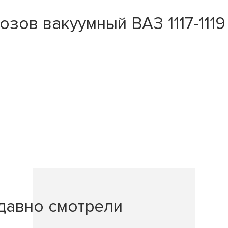
зов вакуумный ВАЗ 1117-1119
давно смотрели