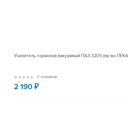
Усилитель тормозов вакуумный ПАЗ 3205 (пр-во ПЕКА
0 отзывов
2 190 ₽