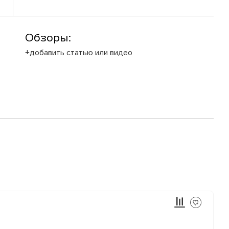
Обзоры:
+добавить статью или видео