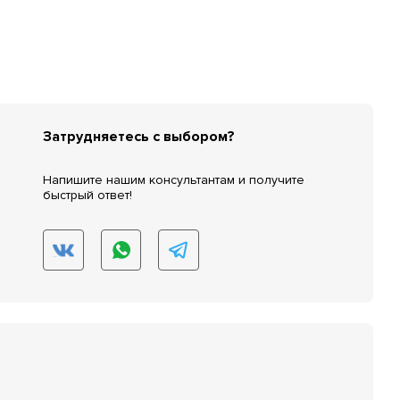
Затрудняетесь с выбором?
Напишите нашим консультантам и получите
быстрый ответ!