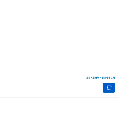
заканчивается