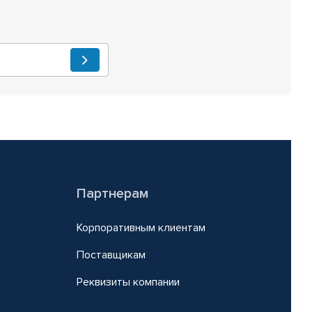
Партнерам
Корпоративным клиентам
Поставщикам
Реквизиты компании