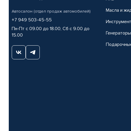
Масла и жи
Автосалон (отдел продаж автомобилей)
+7 949 503-45-55
Инструмен
Пн-Пт с 09.00 до 18.00, Сб с 9.00 до
Генераторы
15.00
Подарочны