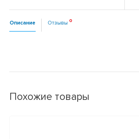
Описание
Отзывы
Похожие товары