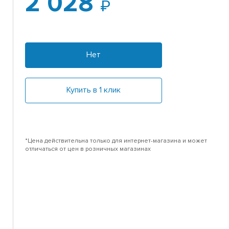
2 028
-
Нет
Купить в 1 клик
*Цена действительна только для интернет-магазина и может
отличаться от цен в розничных магазинах