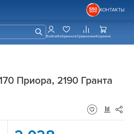
КОНТАКТЫ
Войти
Избранное
Сравнение
Корзина
170 Приора, 2190 Гранта