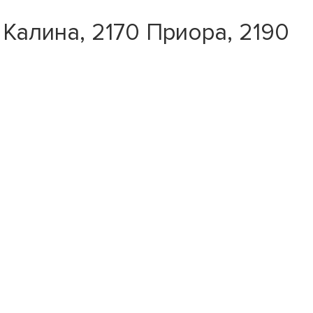
 Калина, 2170 Приора, 2190