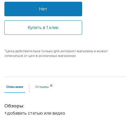
Нет
Купить в 1 клик
*Цена действительна только для интернет-магазина и может
отличаться от цен в розничных магазинах
Описание
Отзывы
Обзоры:
+добавить статью или видео