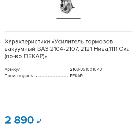
Характеристики «Усилитель тормозов
вакуумный ВАЗ 2104-2107, 2121 Нива,1111 Ока
(пр-во ПЕКАР)»
Артикул
2103-3510010-10
Производитель
PEKAR
2 890