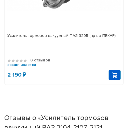
Усилитель тормозов вакуумный ПАЗ 3205 (пр-во ПЕКАР)
0 отзывов
заканчивается
2 190 ₽
Отзывы о «Усилитель тормозов
вакуумный ВАЗ 2104-2107, 2121