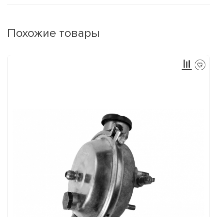
Похожие товары