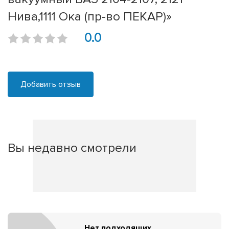
Нива,1111 Ока (пр-во ПЕКАР)»
0.0
Добавить отзыв
Вы недавно смотрели
Нет подходящих