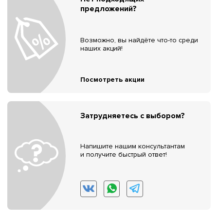
предложений?
Возможно, вы найдёте что-то среди
наших акций!
Посмотреть акции
Затрудняетесь с выбором?
Напишите нашим консультантам
и получите быстрый ответ!