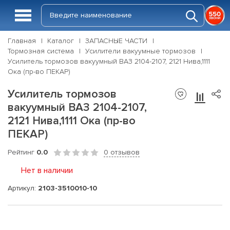
Главная
Каталог
ЗАПАСНЫЕ ЧАСТИ
Тормозная система
Усилители вакуумные тормозов
Усилитель тормозов вакуумный ВАЗ 2104-2107, 2121 Нива,1111
Ока (пр-во ПЕКАР)
Усилитель тормозов
вакуумный ВАЗ 2104-2107,
2121 Нива,1111 Ока (пр-во
ПЕКАР)
Рейтинг
0.0
0 отзывов
Нет в наличии
Артикул:
2103-3510010-10