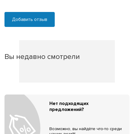
Добавить отзыв
Вы недавно смотрели
Нет подходящих
предложений?
Возможно, вы найдёте что-то среди
наших акций!