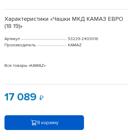
Характеристики «Чашки МКД КАМАЗ ЕВРО
(18 19)»
Артикул
53229-2403016
Производитель
KAMAZ
Все товары «KAMAZ»
17 089
В корзину