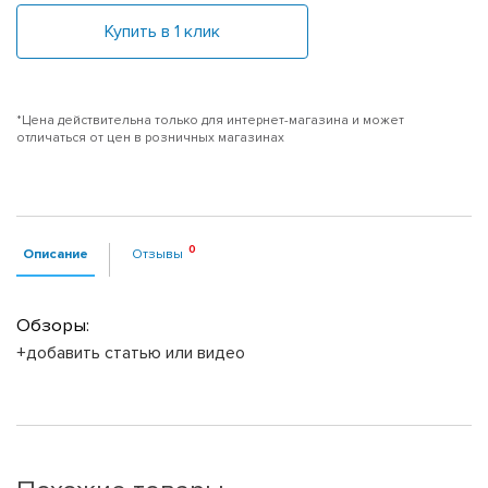
Купить в 1 клик
*Цена действительна только для интернет-магазина и может
отличаться от цен в розничных магазинах
Описание
Отзывы
Обзоры:
+добавить статью или видео