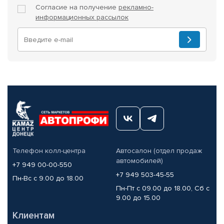
Согласие на получение
рекламно-
информационных рассылок
Телефон колл-центра
Автосалон (отдел продаж
автомобилей)
+7 949 00-00-550
+7 949 503-45-55
Пн-Вс с 9.00 до 18.00
Пн-Пт с 09.00 до 18.00, Сб с
9.00 до 15.00
Клиентам