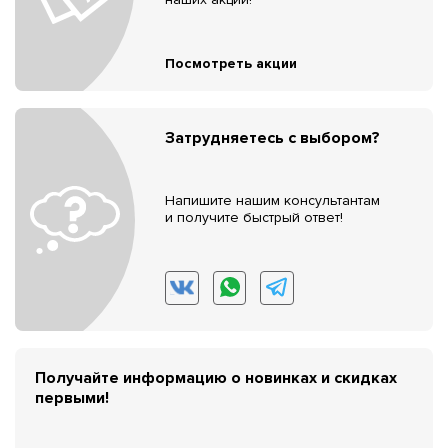
Посмотреть акции
Затрудняетесь с выбором?
Напишите нашим консультантам
и получите быстрый ответ!
Получайте информацию о новинках и скидках
первыми!