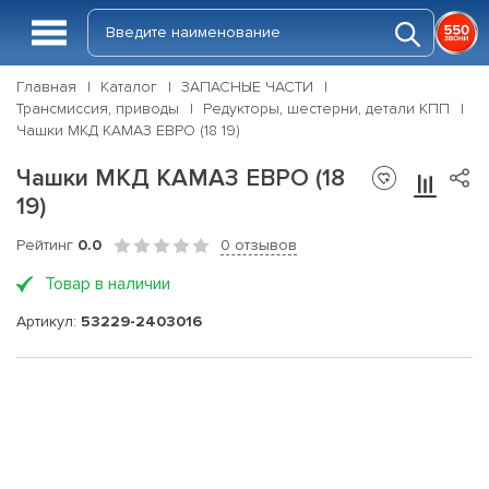
Главная
Каталог
ЗАПАСНЫЕ ЧАСТИ
Трансмиссия, приводы
Редукторы, шестерни, детали КПП
Чашки МКД КАМАЗ ЕВРО (18 19)
Чашки МКД КАМАЗ ЕВРО (18
19)
Рейтинг
0.0
0 отзывов
Товар в наличии
Артикул:
53229-2403016