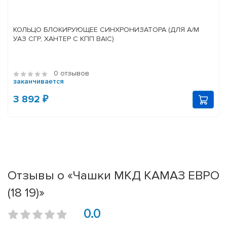
КОЛЬЦО БЛОКИРУЮЩЕЕ СИНХРОНИЗАТОРА (ДЛЯ А/М
УАЗ СГР, ХАНТЕР С КПП BAIC)
0 отзывов
заканчивается
3 892 ₽
Отзывы о «Чашки МКД КАМАЗ ЕВРО
(18 19)»
0.0