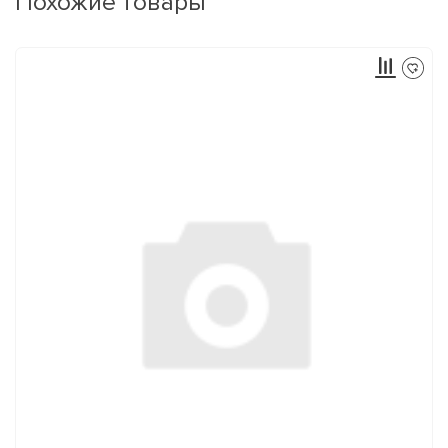
Похожие товары