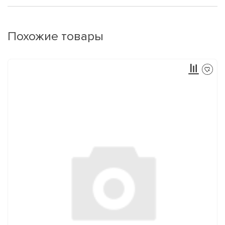
Похожие товары