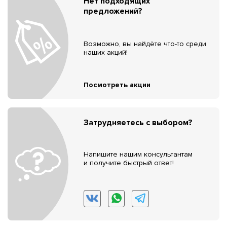
Нет подходящих
предложений?
Возможно, вы найдёте что-то среди
наших акций!
Посмотреть акции
Затрудняетесь с выбором?
Напишите нашим консультантам
и получите быстрый ответ!