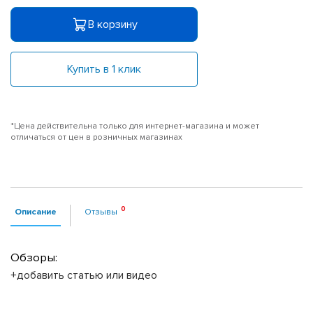
В корзину
Купить в 1 клик
*Цена действительна только для интернет-магазина и может
отличаться от цен в розничных магазинах
Описание
Отзывы
Обзоры:
+добавить статью или видео