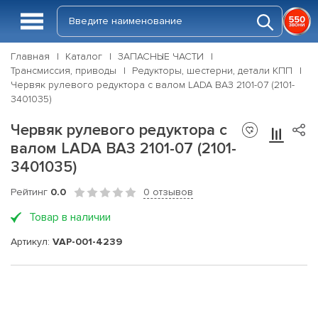
Главная
Каталог
ЗАПАСНЫЕ ЧАСТИ
Трансмиссия, приводы
Редукторы, шестерни, детали КПП
Червяк рулевого редуктора с валом LADA ВАЗ 2101-07 (2101-
3401035)
Червяк рулевого редуктора с
валом LADA ВАЗ 2101-07 (2101-
3401035)
Рейтинг
0.0
0 отзывов
Товар в наличии
Артикул:
VAP-001-4239