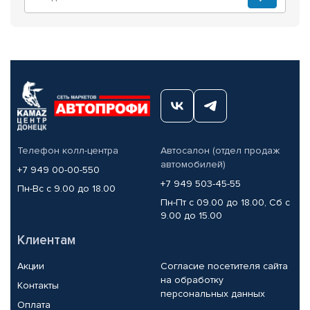
Телефон колл-центра
Автосалон (отдел продаж
автомобилей)
+7 949 00-00-550
+7 949 503-45-55
Пн-Вс с 9.00 до 18.00
Пн-Пт с 09.00 до 18.00, Сб с
9.00 до 15.00
Клиентам
Акции
Согласие посетителя сайта
на обработку
Контакты
персональных данных
Оплата