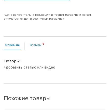
*Цена действительна только для интернет-магазина и может
отличаться от цен в розничных магазинах
Описание
Отзывы
Обзоры:
+добавить статью или видео
Похожие товары