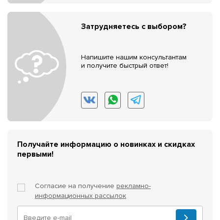
Затрудняетесь с выбором?
Напишите нашим консультантам
и получите быстрый ответ!
Получайте информацию о новинках и скидках
первыми!
Согласие на получение
рекламно-
информационных рассылок