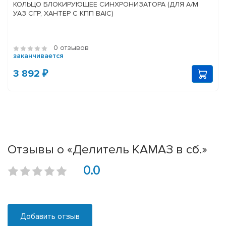
КОЛЬЦО БЛОКИРУЮЩЕЕ СИНХРОНИЗАТОРА (ДЛЯ А/М
УАЗ СГР, ХАНТЕР С КПП BAIC)
0 отзывов
заканчивается
3 892 ₽
Отзывы о «Делитель КАМАЗ в сб.»
0.0
Добавить отзыв