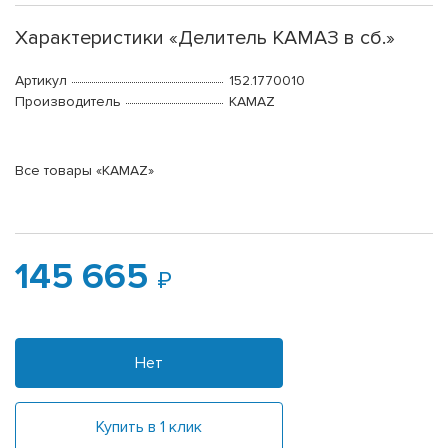
Характеристики «Делитель КАМАЗ в сб.»
Артикул
152.1770010
Производитель
KAMAZ
Все товары «KAMAZ»
145 665
Нет
Купить в 1 клик