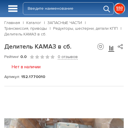
Главная
Каталог
ЗАПАСНЫЕ ЧАСТИ
Трансмиссия, приводы
Редукторы, шестерни, детали КПП
Делитель КАМАЗ в сб.
Делитель КАМАЗ в сб.
Рейтинг
0.0
0 отзывов
Нет в наличии
Артикул:
152.1770010