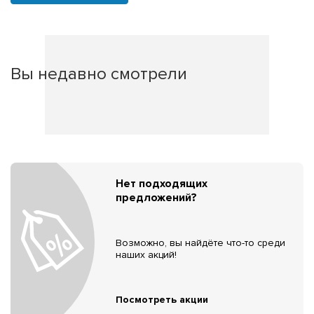
Вы недавно смотрели
Нет подходящих
предложений?
Возможно, вы найдёте что-то среди
наших акций!
Посмотреть акции