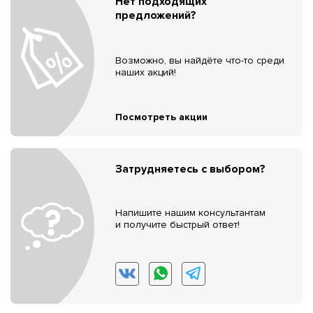
Нет подходящих
предложений?
Возможно, вы найдёте что-то среди
наших акций!
Посмотреть акции
Затрудняетесь с выбором?
Напишите нашим консультантам
и получите быстрый ответ!