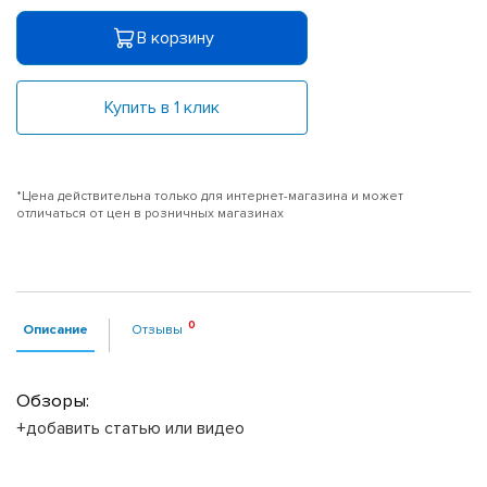
В корзину
Купить в 1 клик
*Цена действительна только для интернет-магазина и может
отличаться от цен в розничных магазинах
Описание
Отзывы
Обзоры:
+добавить статью или видео