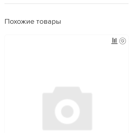
Похожие товары