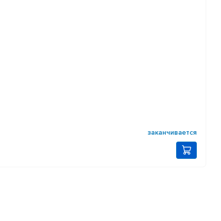
заканчивается