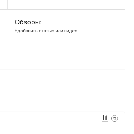
Обзоры:
+добавить статью или видео