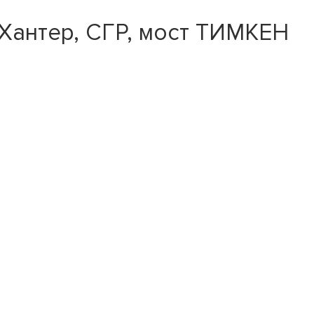
Хантер, СГР, мост ТИМКЕН