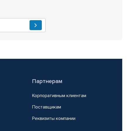
Партнерам
Корпоративным клиентам
Поставщикам
Реквизиты компании