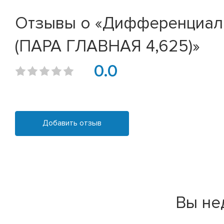
Отзывы о «Дифференциал 
(ПАРА ГЛАВНАЯ 4,625)»
0.0
Добавить отзыв
Вы не