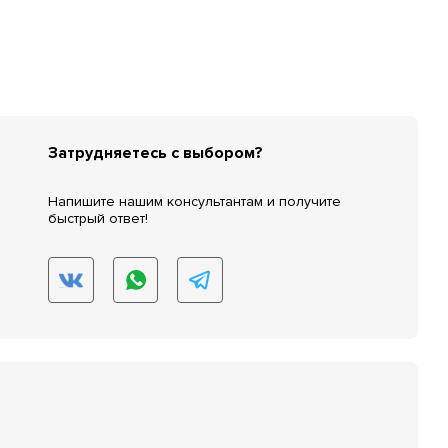
Затрудняетесь с выбором?
Напишите нашим консультантам и получите
быстрый ответ!