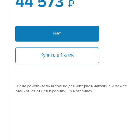
44 573
Нет
Купить в 1 клик
*Цена действительна только для интернет-магазина и может
отличаться от цен в розничных магазинах