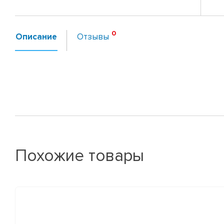
Описание
Отзывы
Похожие товары