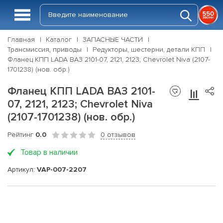
Главная
Каталог
ЗАПАСНЫЕ ЧАСТИ
Трансмиссия, приводы
Редукторы, шестерни, детали КПП
Фланец КПП LADA ВАЗ 2101-07, 2121, 2123; Chevrolet Niva (2107-
1701238) (нов. обр.)
Фланец КПП LADA ВАЗ 2101-
07, 2121, 2123; Chevrolet Niva
(2107-1701238) (нов. обр.)
Рейтинг
0.0
0 отзывов
Товар в наличии
Артикул:
VAP-007-2207