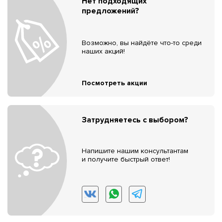
Нет подходящих
предложений?
Возможно, вы найдёте что-то среди
наших акций!
Посмотреть акции
Затрудняетесь с выбором?
Напишите нашим консультантам
и получите быстрый ответ!