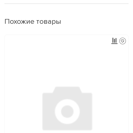
Похожие товары