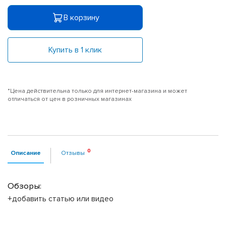
В корзину
Купить в 1 клик
*Цена действительна только для интернет-магазина и может
отличаться от цен в розничных магазинах
Описание
Отзывы
Обзоры:
+добавить статью или видео