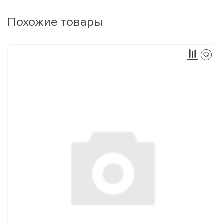
Похожие товары