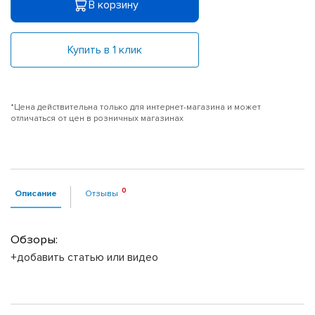
В корзину
Купить в 1 клик
*Цена действительна только для интернет-магазина и может
отличаться от цен в розничных магазинах
Описание
Отзывы
Обзоры:
+добавить статью или видео