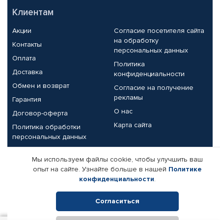
Клиентам
Акции
Согласие посетителя сайта
на обработку
Контакты
персональных данных
Оплата
Политика
Доставка
конфиденциальности
Обмен и возврат
Согласие на получение
рекламы
Гарантия
О нас
Договор-оферта
Карта сайта
Политика обработки
персональных данных
Партнерам
Мы используем файлы cookie, чтобы улучшить ваш
опыт на сайте. Узнайте больше в нашей
Политике
Корпоративным клиентам
Реквизиты компании
конфиденциальности
.
Поставщикам
Согласиться