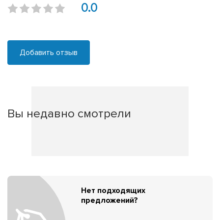
0.0
Добавить отзыв
Вы недавно смотрели
Нет подходящих
предложений?