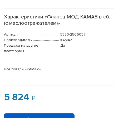
Характеристики «Фланец МОД КАМАЗ в сб.
(с маслоотражателем)»
Артикул
5320-2506037
Производитель
KAMAZ
Продажа на другие
Да
платформы
Все товары «KAMAZ»
5 824