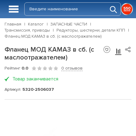
Главная
Каталог
ЗАПАСНЫЕ ЧАСТИ
Трансмиссия, приводы
Редукторы, шестерни, детали КПП
Фланец МОД КАМАЗ в сб. (с маслоотражателем)
Фланец МОД КАМАЗ в сб. (с
маслоотражателем)
Рейтинг
0.0
0 отзывов
Товар заканчивается
Артикул:
5320-2506037