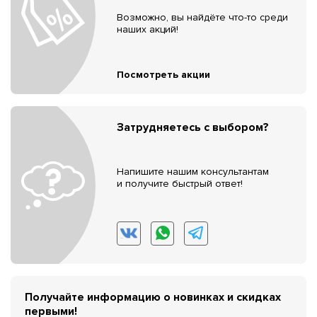
Возможно, вы найдёте что-то среди
наших акций!
Посмотреть акции
Затрудняетесь с выбором?
Напишите нашим консультантам
и получите быстрый ответ!
Получайте информацию о новинках и скидках
первыми!