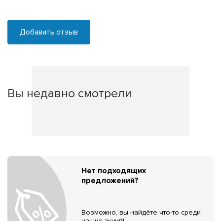
Добавить отзыв
Вы недавно смотрели
Нет подходящих
предложений?
Возможно, вы найдёте что-то среди
наших акций!