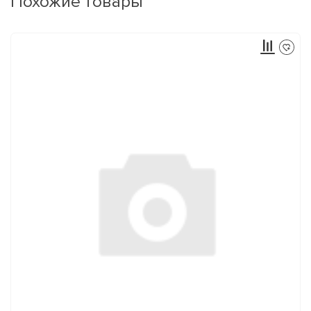
Похожие товары