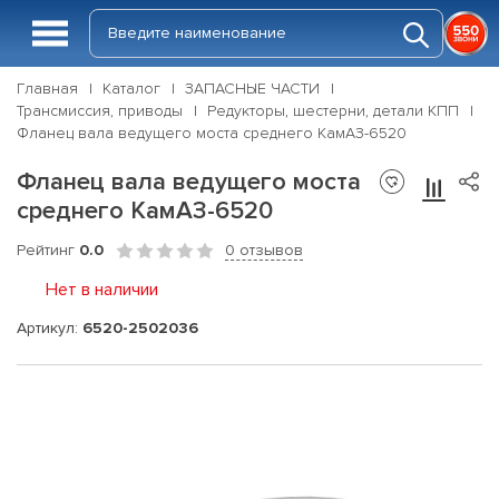
Главная
Каталог
ЗАПАСНЫЕ ЧАСТИ
Трансмиссия, приводы
Редукторы, шестерни, детали КПП
Фланец вала ведущего моста среднего КамАЗ-6520
Фланец вала ведущего моста
среднего КамАЗ-6520
Рейтинг
0.0
0 отзывов
Нет в наличии
Артикул:
6520-2502036