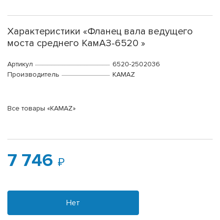
Характеристики «Фланец вала ведущего
моста среднего КамАЗ-6520 »
Артикул
6520-2502036
Производитель
KAMAZ
Все товары «KAMAZ»
7 746
Нет