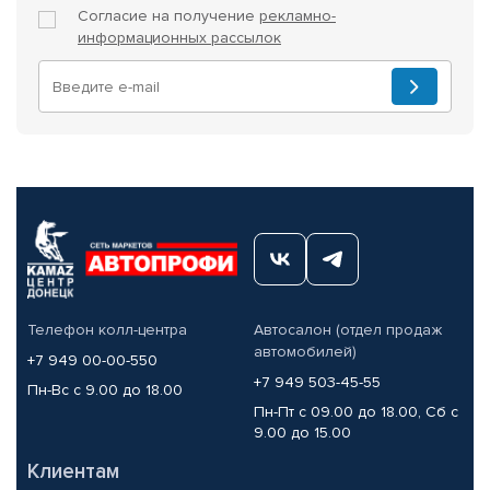
Согласие на получение
рекламно-
информационных рассылок
Телефон колл-центра
Автосалон (отдел продаж
автомобилей)
+7 949 00-00-550
+7 949 503-45-55
Пн-Вс с 9.00 до 18.00
Пн-Пт с 09.00 до 18.00, Сб с
9.00 до 15.00
Клиентам