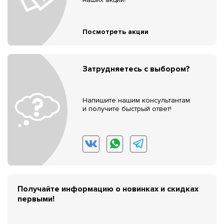
Посмотреть акции
Затрудняетесь с выбором?
Напишите нашим консультантам
и получите быстрый ответ!
Получайте информацию о новинках и скидках
первыми!