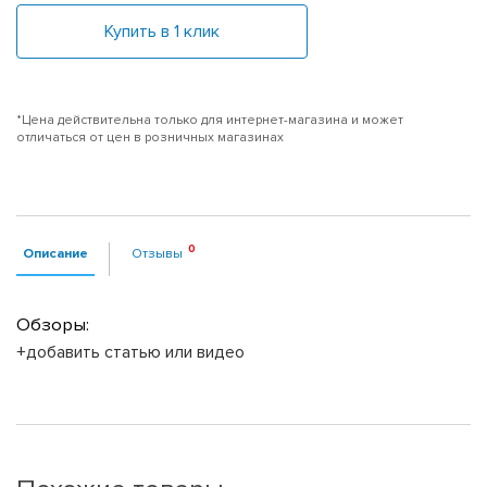
Купить в 1 клик
*Цена действительна только для интернет-магазина и может
отличаться от цен в розничных магазинах
Описание
Отзывы
Обзоры:
+добавить статью или видео