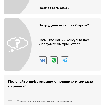
Посмотреть акции
Затрудняетесь с выбором?
Напишите нашим консультантам
и получите быстрый ответ!
Получайте информацию о новинках и скидках
первыми!
Согласие на получение
рекламно-