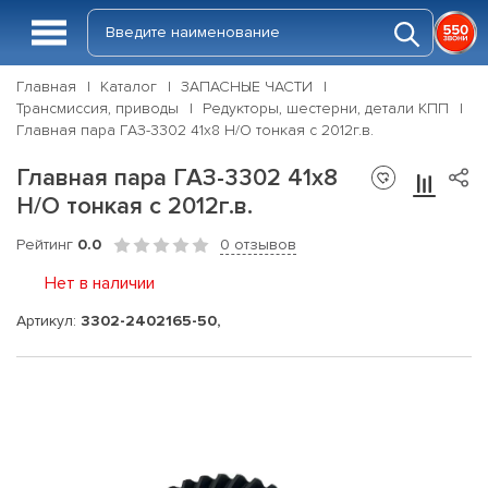
Главная
Каталог
ЗАПАСНЫЕ ЧАСТИ
Трансмиссия, приводы
Редукторы, шестерни, детали КПП
Главная пара ГАЗ-3302 41х8 Н/О тонкая с 2012г.в.
Главная пара ГАЗ-3302 41х8
Н/О тонкая с 2012г.в.
Рейтинг
0.0
0 отзывов
Нет в наличии
Артикул:
3302-2402165-50,