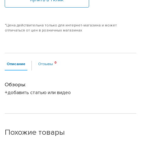
*Цена действительна только для интернет-магазина и может
отличаться от цен в розничных магазинах
Описание
Отзывы
Обзоры:
+добавить статью или видео
Похожие товары