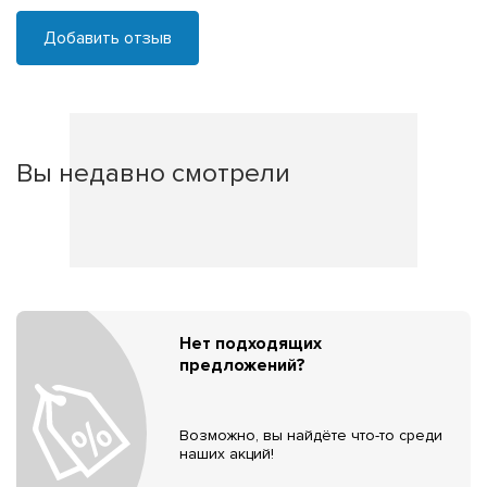
Добавить отзыв
Вы недавно смотрели
Нет подходящих
предложений?
Возможно, вы найдёте что-то среди
наших акций!