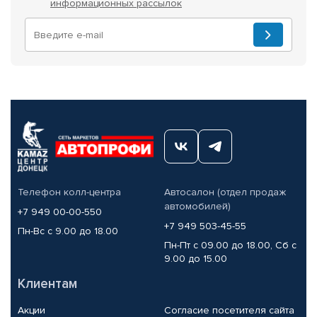
информационных рассылок
Телефон колл-центра
Автосалон (отдел продаж
автомобилей)
+7 949 00-00-550
+7 949 503-45-55
Пн-Вс с 9.00 до 18.00
Пн-Пт с 09.00 до 18.00, Сб с
9.00 до 15.00
Клиентам
Акции
Согласие посетителя сайта