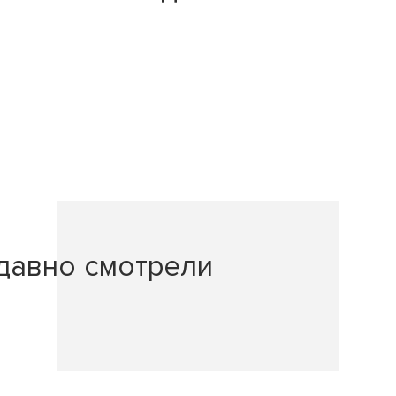
давно смотрели