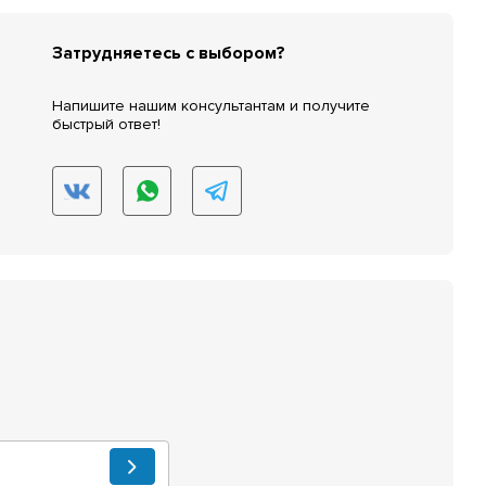
Затрудняетесь с выбором?
Напишите нашим консультантам и получите
быстрый ответ!