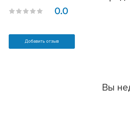
0.0
Добавить отзыв
Вы не