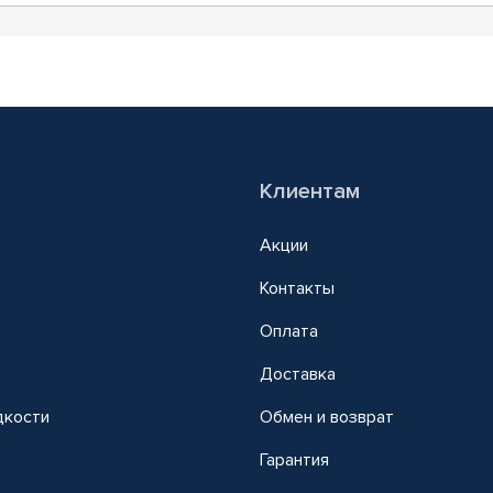
Клиентам
Акции
Контакты
Оплата
Доставка
дкости
Обмен и возврат
т
Гарантия