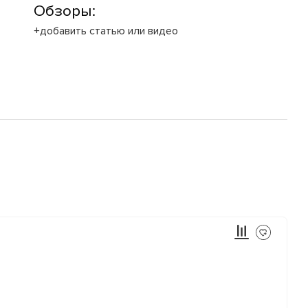
Обзоры:
+добавить статью или видео