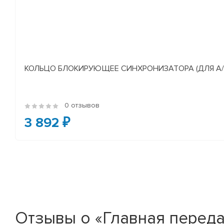
КОЛЬЦО БЛОКИРУЮЩЕЕ СИНХРОНИЗАТОРА (ДЛЯ А/М У
0 отзывов
3 892 ₽
Отзывы о «Главная переда