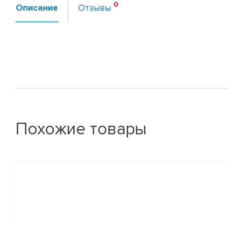
Описание
Отзывы
Похожие товары