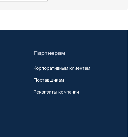
Партнерам
Корпоративным клиентам
Поставщикам
Реквизиты компании