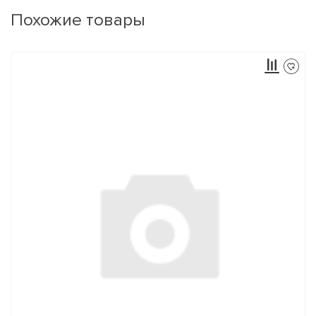
Похожие товары