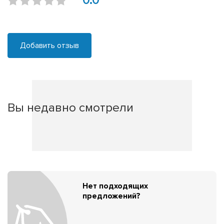
0.0
Добавить отзыв
Вы недавно смотрели
Нет подходящих
предложений?