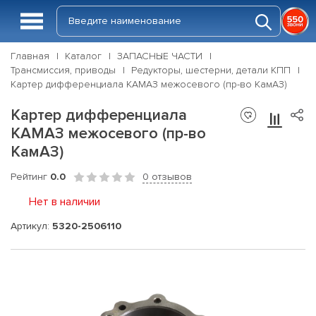
Главная
Каталог
ЗАПАСНЫЕ ЧАСТИ
Трансмиссия, приводы
Редукторы, шестерни, детали КПП
Картер дифференциала КАМАЗ межосевого (пр-во КамАЗ)
Картер дифференциала
КАМАЗ межосевого (пр-во
КамАЗ)
Рейтинг
0.0
0 отзывов
Нет в наличии
Артикул:
5320-2506110