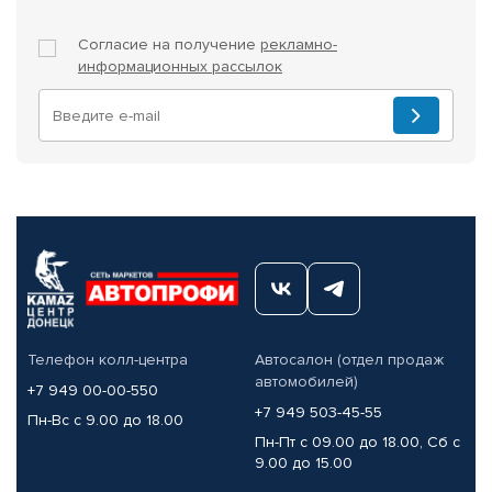
Согласие на получение
рекламно-
информационных рассылок
Телефон колл-центра
Автосалон (отдел продаж
автомобилей)
+7 949 00-00-550
+7 949 503-45-55
Пн-Вс с 9.00 до 18.00
Пн-Пт с 09.00 до 18.00, Сб с
9.00 до 15.00