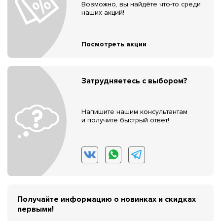
Возможно, вы найдёте что-то среди
наших акций!
Посмотреть акции
Затрудняетесь с выбором?
Напишите нашим консультантам
и получите быстрый ответ!
Получайте информацию о новинках и скидках
первыми!