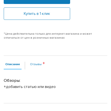
Купить в 1 клик
*Цена действительна только для интернет-магазина и может
отличаться от цен в розничных магазинах
Описание
Отзывы
Обзоры:
+добавить статью или видео