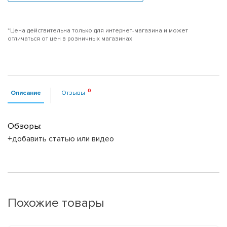
*Цена действительна только для интернет-магазина и может
отличаться от цен в розничных магазинах
Описание
Отзывы
Обзоры:
+добавить статью или видео
Похожие товары