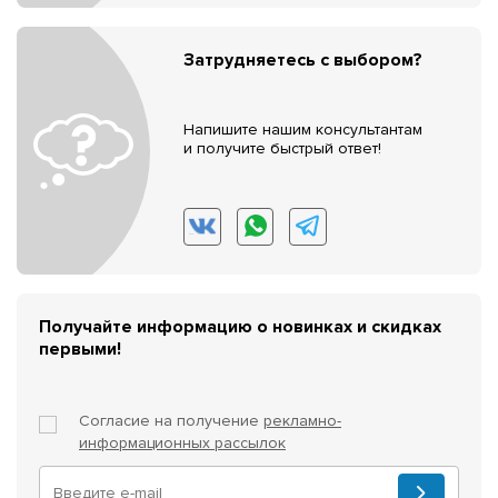
Затрудняетесь с выбором?
Напишите нашим консультантам
и получите быстрый ответ!
Получайте информацию о новинках и скидках
первыми!
Согласие на получение
рекламно-
информационных рассылок