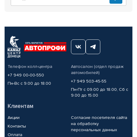
Телефон колл-центра
Автосалон (отдел продаж
автомобилей)
+7 949 00-00-550
+7 949 503-45-55
Пн-Вс с 9.00 до 18.00
Пн-Пт с 09.00 до 18.00, Сб с
9.00 до 15.00
Клиентам
Акции
Согласие посетителя сайта
на обработку
Контакты
персональных данных
Оплата