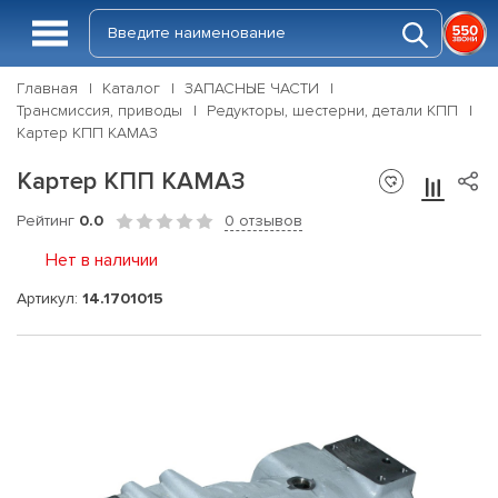
Главная
Каталог
ЗАПАСНЫЕ ЧАСТИ
Трансмиссия, приводы
Редукторы, шестерни, детали КПП
Картер КПП КАМАЗ
Картер КПП КАМАЗ
Рейтинг
0.0
0 отзывов
Нет в наличии
Артикул:
14.1701015