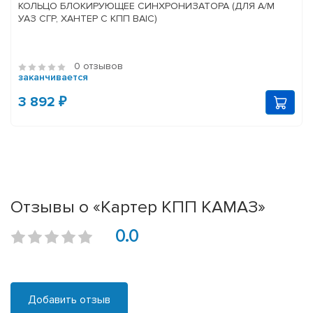
КОЛЬЦО БЛОКИРУЮЩЕЕ СИНХРОНИЗАТОРА (ДЛЯ А/М
УАЗ СГР, ХАНТЕР С КПП BAIC)
0 отзывов
заканчивается
3 892 ₽
Отзывы о «Картер КПП КАМАЗ»
0.0
Добавить отзыв