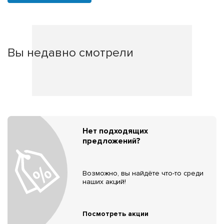
Вы недавно смотрели
Нет подходящих
предложений?
Возможно, вы найдёте что-то среди
наших акций!
Посмотреть акции