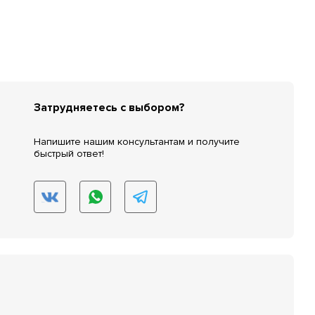
Затрудняетесь с выбором?
Напишите нашим консультантам и получите
быстрый ответ!