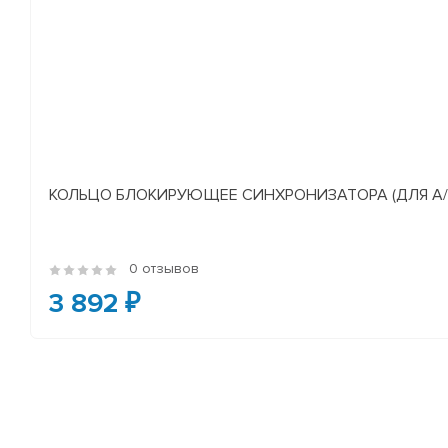
КОЛЬЦО БЛОКИРУЮЩЕЕ СИНХРОНИЗАТОРА (ДЛЯ А/М У
0 отзывов
3 892 ₽