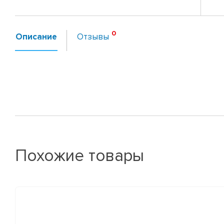
Описание
Отзывы
Похожие товары