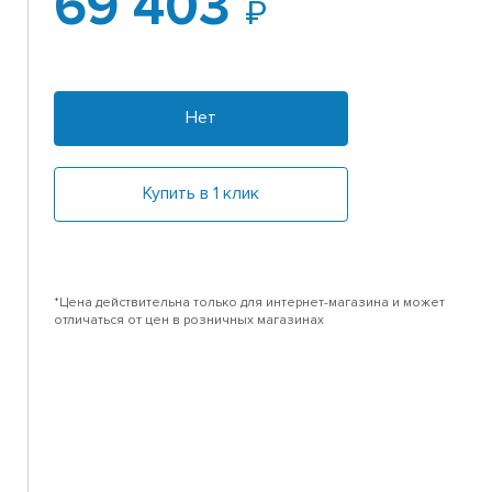
69 403
Нет
Купить в 1 клик
*Цена действительна только для интернет-магазина и может
отличаться от цен в розничных магазинах