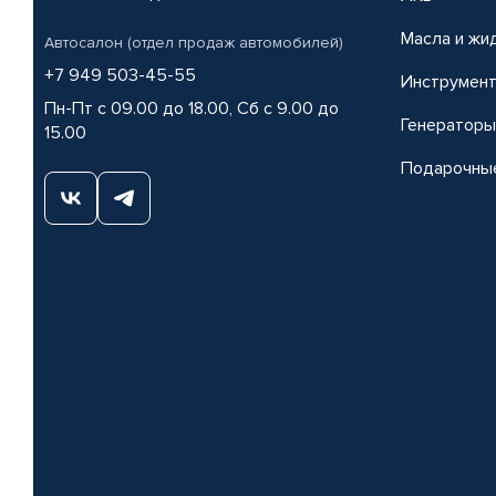
Масла и жи
Автосалон (отдел продаж автомобилей)
+7 949 503-45-55
Инструмен
Пн-Пт с 09.00 до 18.00, Сб с 9.00 до
Генераторы
15.00
Подарочны