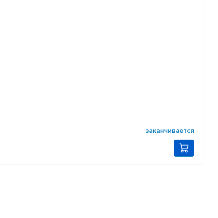
заканчивается