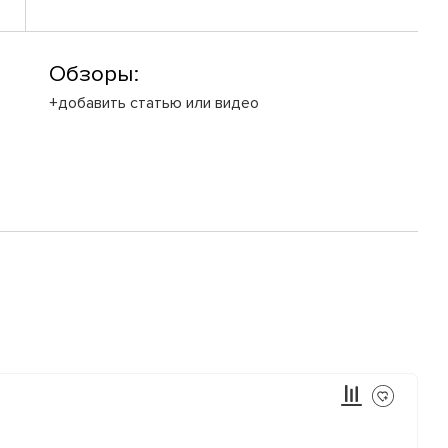
Обзоры:
+добавить статью или видео