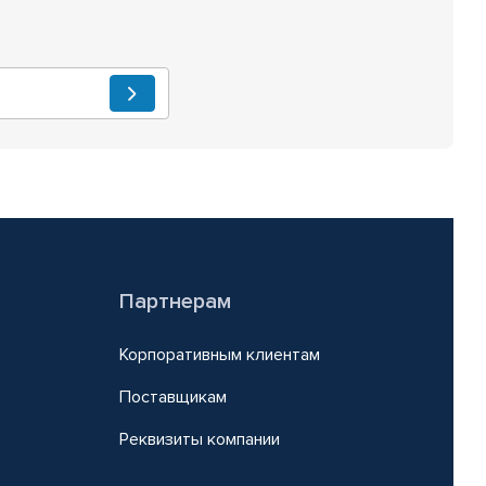
Партнерам
Корпоративным клиентам
Поставщикам
Реквизиты компании