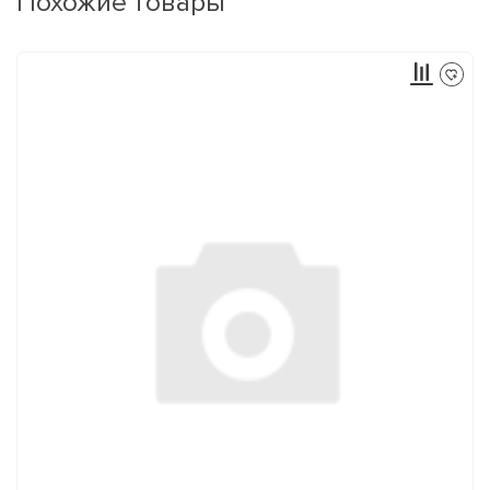
Похожие товары