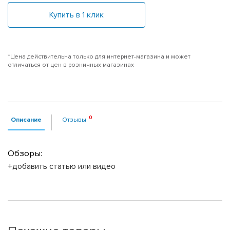
Купить в 1 клик
*Цена действительна только для интернет-магазина и может
отличаться от цен в розничных магазинах
Описание
Отзывы
Обзоры:
+добавить статью или видео