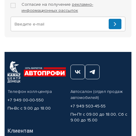
Согласие на получение
рекламно-
информационных рассылок
Телефон колл-центра
Автосалон (отдел продаж
автомобилей)
+7 949 00-00-550
+7 949 503-45-55
Пн-Вс с 9.00 до 18.00
Пн-Пт с 09.00 до 18.00, Сб с
9.00 до 15.00
Клиентам