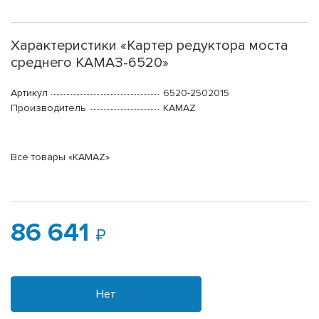
Характеристики «Картер редуктора моста
среднего КАМАЗ-6520»
Артикул
6520-2502015
Производитель
KAMAZ
Все товары «KAMAZ»
86 641
Нет