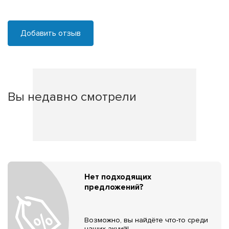
Добавить отзыв
Вы недавно смотрели
Нет подходящих
предложений?
Возможно, вы найдёте что-то среди
наших акций!