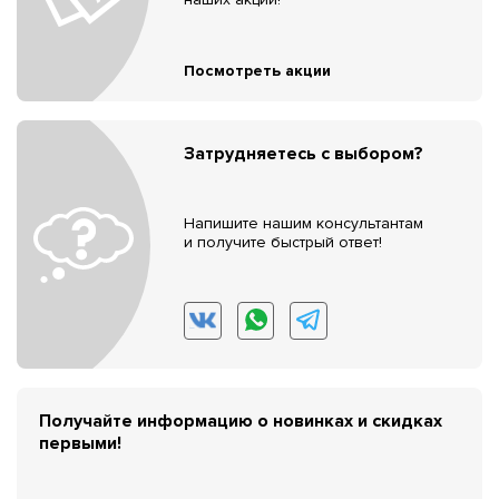
Посмотреть акции
Затрудняетесь с выбором?
Напишите нашим консультантам
и получите быстрый ответ!
Получайте информацию о новинках и скидках
первыми!