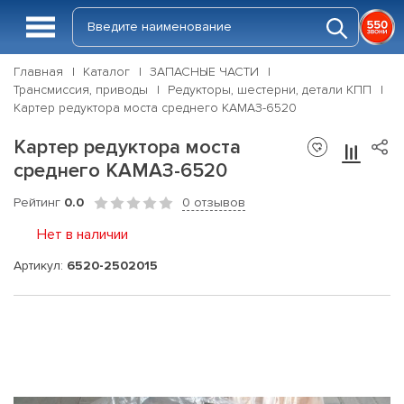
Главная
Каталог
ЗАПАСНЫЕ ЧАСТИ
Трансмиссия, приводы
Редукторы, шестерни, детали КПП
Картер редуктора моста среднего КАМАЗ-6520
Картер редуктора моста
среднего КАМАЗ-6520
Рейтинг
0.0
0 отзывов
Нет в наличии
Артикул:
6520-2502015