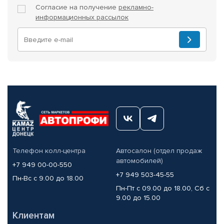
Согласие на получение
рекламно-
информационных рассылок
Телефон колл-центра
Автосалон (отдел продаж
автомобилей)
+7 949 00-00-550
+7 949 503-45-55
Пн-Вс с 9.00 до 18.00
Пн-Пт с 09.00 до 18.00, Сб с
9.00 до 15.00
Клиентам