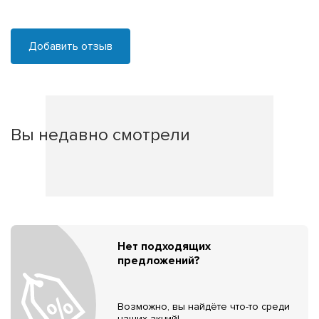
Добавить отзыв
Вы недавно смотрели
Нет подходящих
предложений?
Возможно, вы найдёте что-то среди
наших акций!