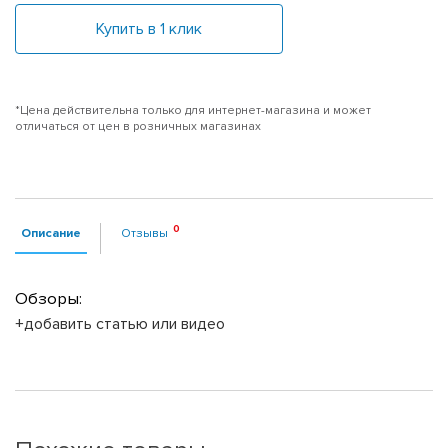
Купить в 1 клик
*Цена действительна только для интернет-магазина и может
отличаться от цен в розничных магазинах
Описание
Отзывы
Обзоры:
+добавить статью или видео