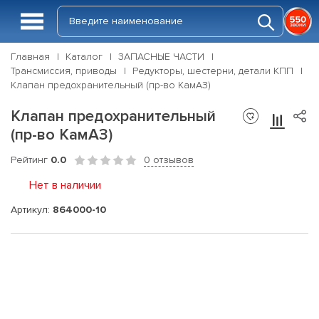
Главная
Каталог
ЗАПАСНЫЕ ЧАСТИ
Трансмиссия, приводы
Редукторы, шестерни, детали КПП
Клапан предохранительный (пр-во КамАЗ)
Клапан предохранительный
(пр-во КамАЗ)
Рейтинг
0.0
0 отзывов
Нет в наличии
Артикул:
864000-10