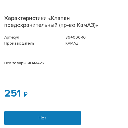
Характеристики «Клапан
предохранительный (пр-во КамАЗ)»
Артикул
864000-10
Производитель
KAMAZ
Все товары «KAMAZ»
251
Нет