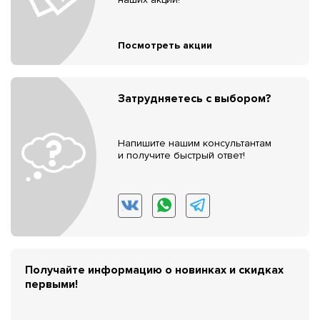
Посмотреть акции
Затрудняетесь с выбором?
Напишите нашим консультантам
и получите быстрый ответ!
Получайте информацию о новинках и скидках
первыми!