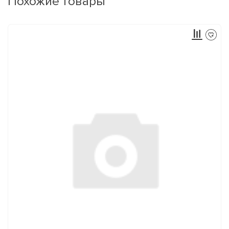
Похожие товары