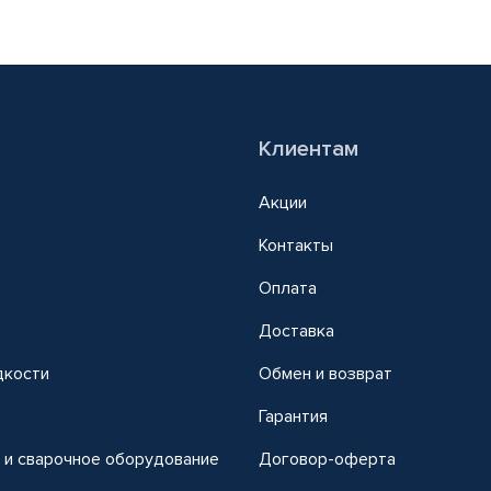
Клиентам
Акции
Контакты
Оплата
Доставка
дкости
Обмен и возврат
т
Гарантия
 и сварочное оборудование
Договор-оферта