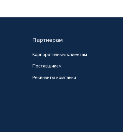
Партнерам
Корпоративным клиентам
Поставщикам
Реквизиты компании