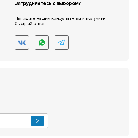
Затрудняетесь с выбором?
Напишите нашим консультантам и получите
быстрый ответ!