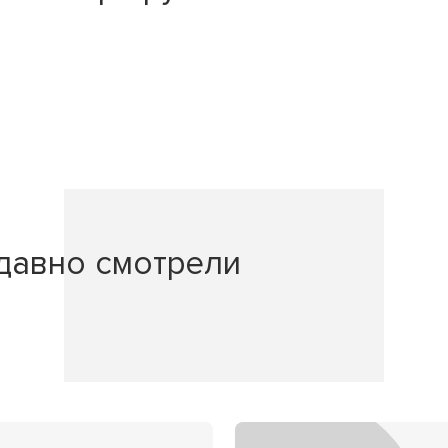
давно смотрели