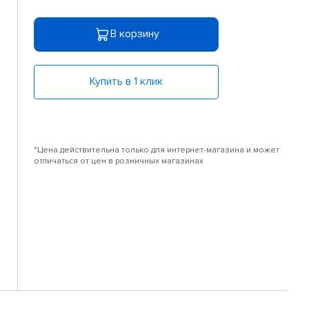
В корзину
Купить в 1 клик
*Цена действительна только для интернет-магазина и может
отличаться от цен в розничных магазинах