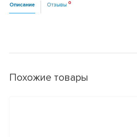
Описание
Отзывы
Похожие товары