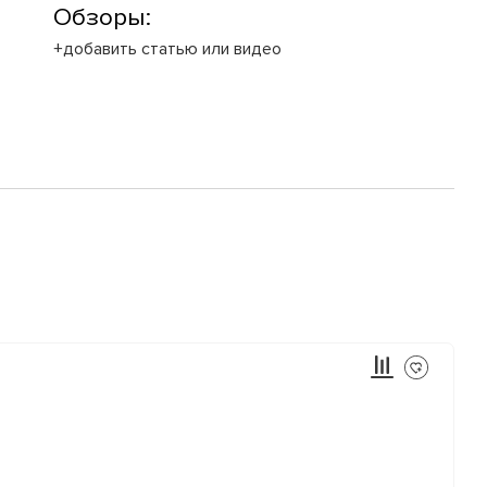
Обзоры:
+добавить статью или видео