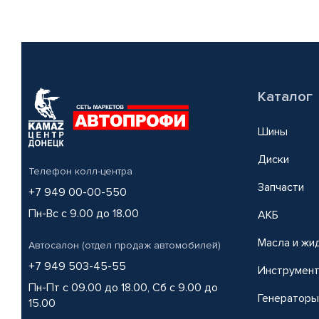
Каталог
Шины
Диски
Телефон колл-центра
Запчасти
+7 949 00-00-550
Пн-Вс с 9.00 до 18.00
АКБ
Масла и жи
Автосалон (отдел продаж автомобилей)
+7 949 503-45-55
Инструмен
Пн-Пт с 09.00 до 18.00, Сб с 9.00 до
Генераторы
15.00