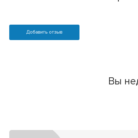
Добавить отзыв
Вы не