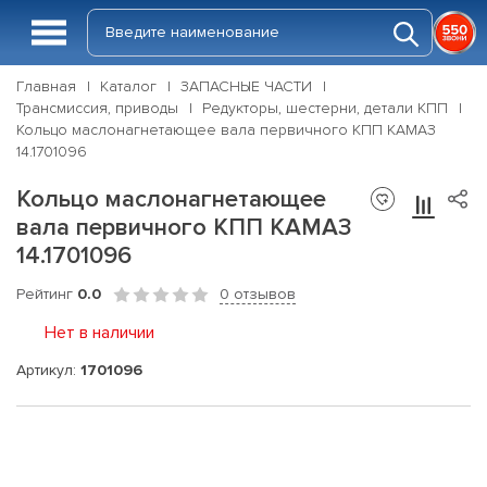
Главная
Каталог
ЗАПАСНЫЕ ЧАСТИ
Трансмиссия, приводы
Редукторы, шестерни, детали КПП
Кольцо маслонагнетающее вала первичного КПП КАМАЗ
14.1701096
Кольцо маслонагнетающее
вала первичного КПП КАМАЗ
14.1701096
Рейтинг
0.0
0 отзывов
Нет в наличии
Артикул:
1701096