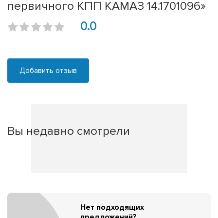
первичного КПП КАМАЗ 14.1701096»
0.0
Добавить отзыв
Вы недавно смотрели
Нет подходящих
предложений?