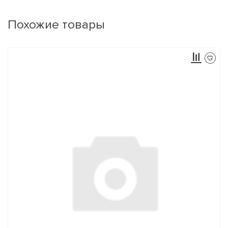
Похожие товары