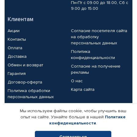
Пн-Пт с 09.00 до 18.00, Сб с
9.00 до 15.00
Клиентам
Акции
Согласие посетителя сайта
на обработку
Контакты
персональных данных
Оплата
Политика
Доставка
конфиденциальности
Обмен и возврат
Согласие на получение
рекламы
Гарантия
О нас
Договор-оферта
Карта сайта
Политика обработки
персональных данных
Партнерам
Мы используем файлы cookie, чтобы улучшить ваш
опыт на сайте. Узнайте больше в нашей
Политике
Корпоративным клиентам
Реквизиты компании
конфиденциальности
.
Поставщикам
Согласиться