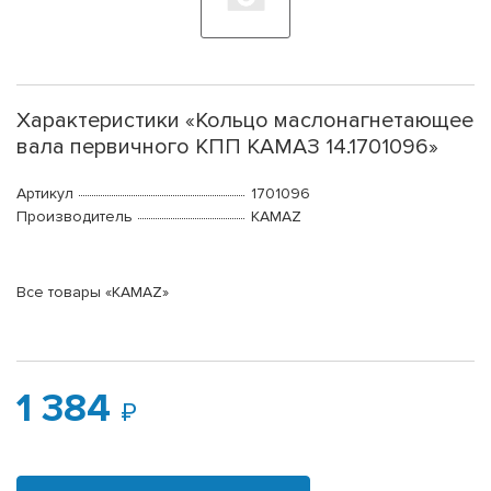
Характеристики «Кольцо маслонагнетающее
вала первичного КПП КАМАЗ 14.1701096»
Артикул
1701096
Производитель
KAMAZ
Все товары «KAMAZ»
1 384