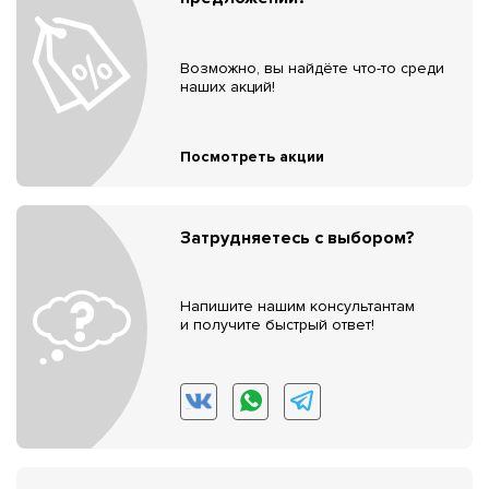
Возможно, вы найдёте что-то среди
наших акций!
Посмотреть акции
Затрудняетесь с выбором?
Напишите нашим консультантам
и получите быстрый ответ!