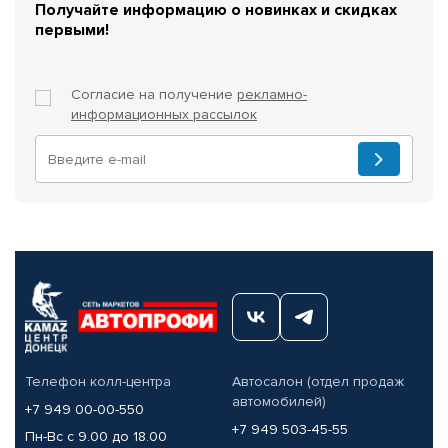
Получайте информацию о новинках и скидках
первыми!
Согласие на получение
рекламно-
информационных рассылок
Телефон колл-центра
Автосалон (отдел продаж
автомобилей)
+7 949 00-00-550
+7 949 503-45-55
Пн-Вс с 9.00 до 18.00