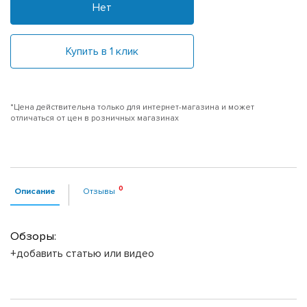
Нет
Купить в 1 клик
*Цена действительна только для интернет-магазина и может
отличаться от цен в розничных магазинах
Описание
Отзывы
Обзоры:
+добавить статью или видео