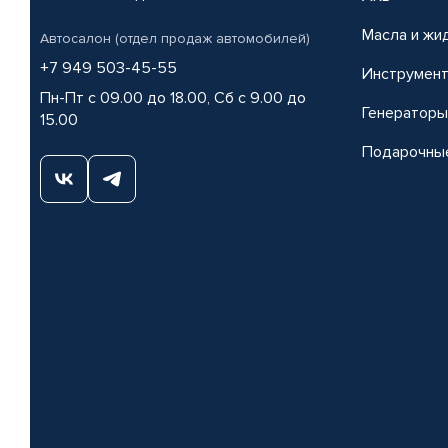
Масла и жи
Автосалон (отдел продаж автомобилей)
+7 949 503-45-55
Инструмен
Пн-Пт с 09.00 до 18.00, Сб с 9.00 до
Генераторы
15.00
Подарочны