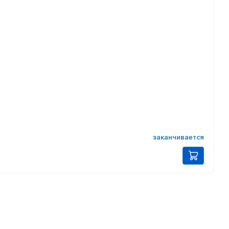
заканчивается