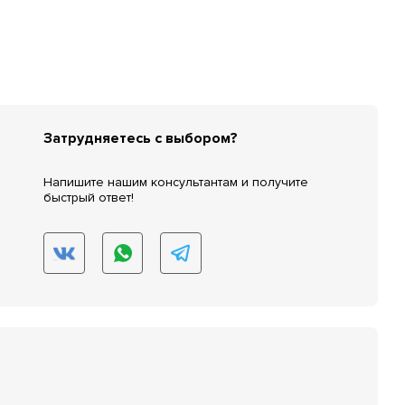
Затрудняетесь с выбором?
Напишите нашим консультантам и получите
быстрый ответ!