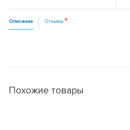
Описание
Отзывы
Похожие товары