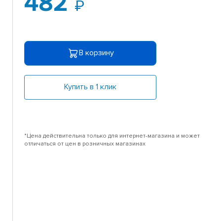
482
В корзину
Купить в 1 клик
*Цена действительна только для интернет-магазина и может
отличаться от цен в розничных магазинах