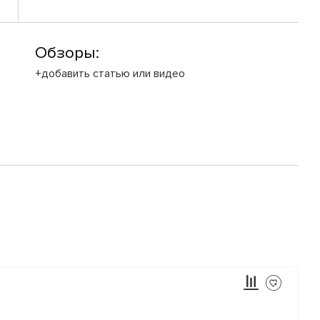
Обзоры:
+добавить статью или видео