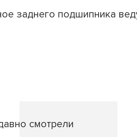
ое заднего подшипника вед
давно смотрели