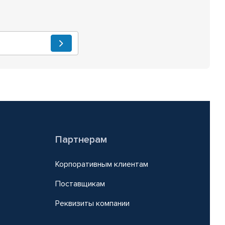
Партнерам
Корпоративным клиентам
Поставщикам
Реквизиты компании