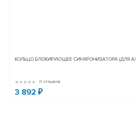
КОЛЬЦО БЛОКИРУЮЩЕЕ СИНХРОНИЗАТОРА (ДЛЯ А/М У
0 отзывов
3 892 ₽