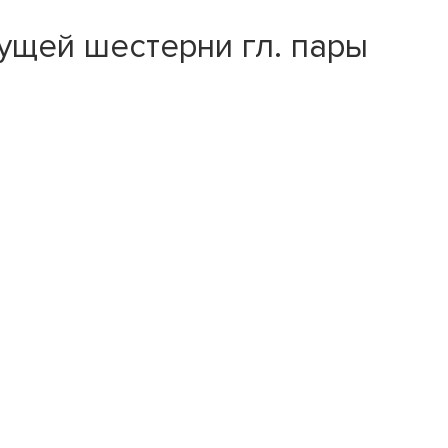
ущей шестерни гл. пары