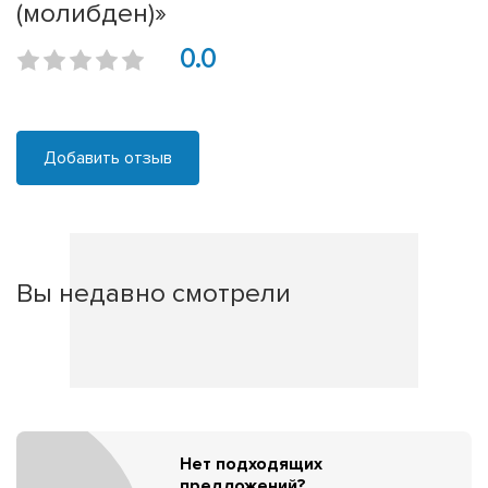
(молибден)»
0.0
Добавить отзыв
Вы недавно смотрели
Нет подходящих
предложений?