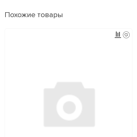
Похожие товары