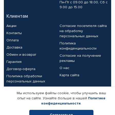
Пн-Пт с 09.00 до 18.00, Сб с
9.00 до 15.00
Клиентам
Акции
Согласие посетителя сайта
на обработку
Контакты
персональных данных
Оплата
Политика
Доставка
конфиденциальности
Обмен и возврат
Согласие на получение
рекламы
Гарантия
О нас
Договор-оферта
Карта сайта
Политика обработки
персональных данных
Партнерам
Мы используем файлы cookie, чтобы улучшить ваш
опыт на сайте. Узнайте больше в нашей
Политике
Корпоративным клиентам
Реквизиты компании
конфиденциальности
.
Поставщикам
Согласиться