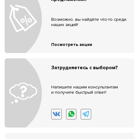
Возможно, вы найдёте что-то среди
наших акций!
Посмотреть акции
Затрудняетесь с выбором?
Напишите нашим консультантам
и получите быстрый ответ!