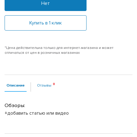
Нет
Купить в 1 клик
*Цена действительна только для интернет-магазина и может
отличаться от цен в розничных магазинах
Описание
Отзывы
Обзоры:
+добавить статью или видео