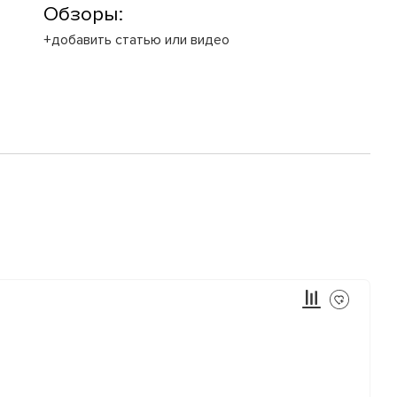
Обзоры:
+добавить статью или видео