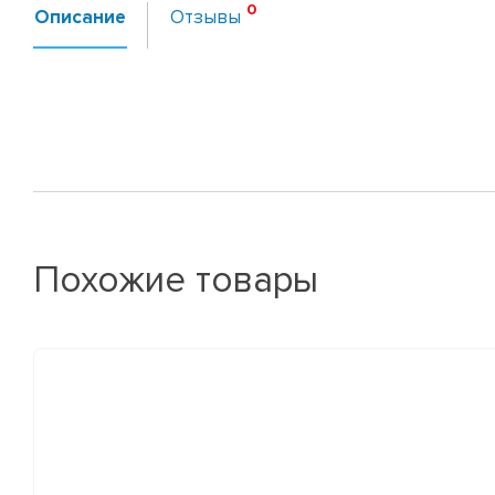
Описание
Отзывы
Похожие товары