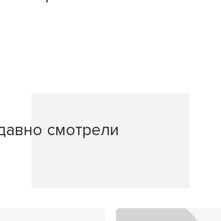
давно смотрели