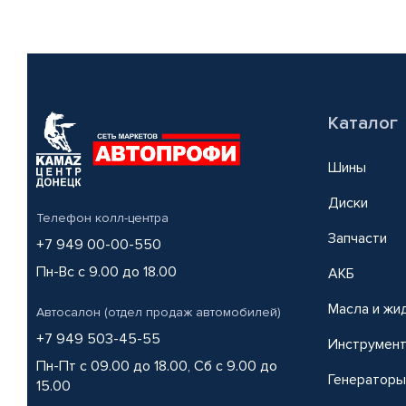
Каталог
Шины
Диски
Телефон колл-центра
Запчасти
+7 949 00-00-550
Пн-Вс с 9.00 до 18.00
АКБ
Масла и жи
Автосалон (отдел продаж автомобилей)
+7 949 503-45-55
Инструмен
Пн-Пт с 09.00 до 18.00, Сб с 9.00 до
Генераторы
15.00