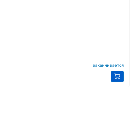
заканчивается