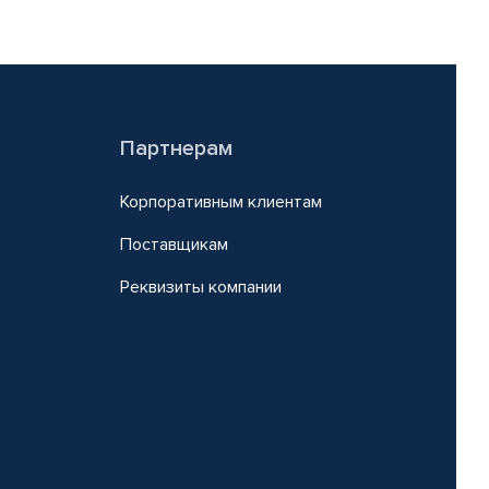
Партнерам
Корпоративным клиентам
Поставщикам
Реквизиты компании