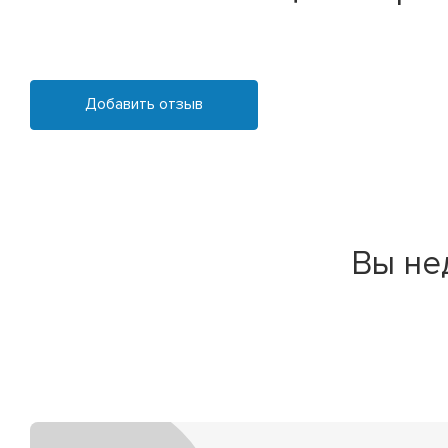
Добавить отзыв
Вы не