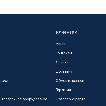
Клиентам
Акции
Контакты
Оплата
Доставка
дкости
Обмен и возврат
т
Гарантия
 и сварочное оборудование
Договор-оферта