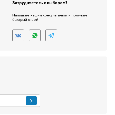
Затрудняетесь с выбором?
Напишите нашим консультантам и получите
быстрый ответ!