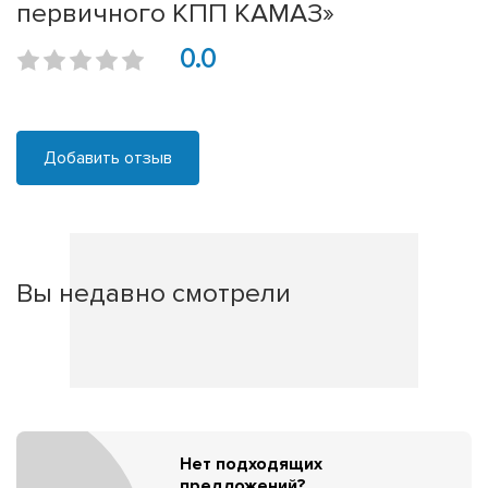
первичного КПП КАМАЗ»
0.0
Добавить отзыв
Вы недавно смотрели
Нет подходящих
предложений?