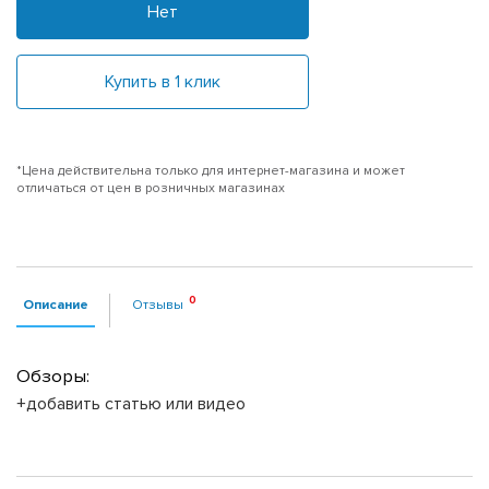
Нет
Купить в 1 клик
*Цена действительна только для интернет-магазина и может
отличаться от цен в розничных магазинах
Описание
Отзывы
Обзоры:
+добавить статью или видео