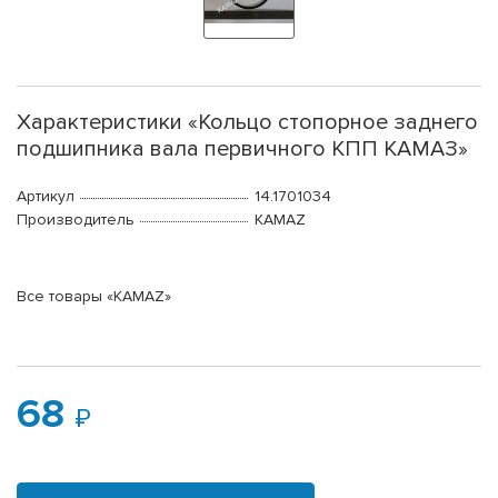
Характеристики «Кольцо стопорное заднего
подшипника вала первичного КПП КАМАЗ»
Артикул
14.1701034
Производитель
KAMAZ
Все товары «KAMAZ»
68