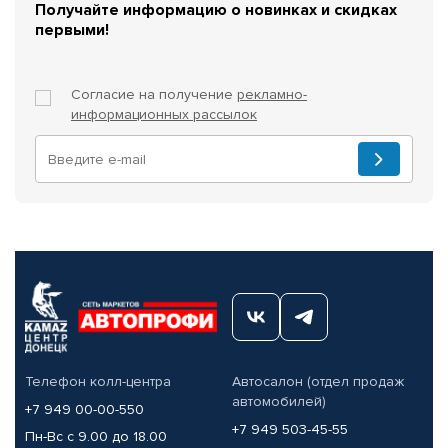
Получайте информацию о новинках и скидках
первыми!
Согласие на получение
рекламно-
информационных рассылок
Телефон колл-центра
Автосалон (отдел продаж
автомобилей)
+7 949 00-00-550
+7 949 503-45-55
Пн-Вс с 9.00 до 18.00