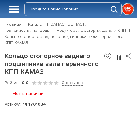
Главная
Каталог
ЗАПАСНЫЕ ЧАСТИ
Трансмиссия, приводы
Редукторы, шестерни, детали КПП
Кольцо стопорное заднего подшипника вала первичного
КПП КАМАЗ
Кольцо стопорное заднего
подшипника вала первичного
КПП КАМАЗ
Рейтинг
0.0
0 отзывов
Нет в наличии
Артикул:
14.1701034