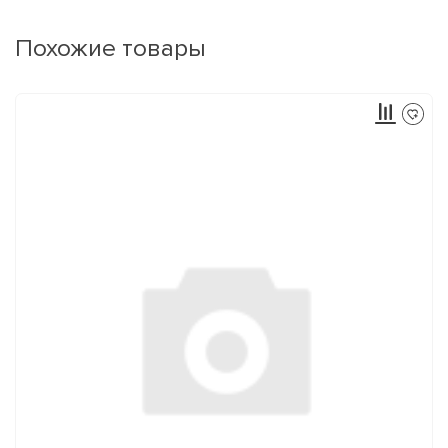
Похожие товары