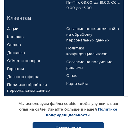
Пн-Пт с 09.00 до 18.00, Сб с
9.00 до 15.00
Клиентам
Акции
Согласие посетителя сайта
на обработку
Контакты
персональных данных
Оплата
Политика
Доставка
конфиденциальности
Обмен и возврат
Согласие на получение
рекламы
Гарантия
О нас
Договор-оферта
Карта сайта
Политика обработки
персональных данных
Партнерам
Мы используем файлы cookie, чтобы улучшить ваш
опыт на сайте. Узнайте больше в нашей
Политике
Корпоративным клиентам
Реквизиты компании
конфиденциальности
.
Поставщикам
Согласиться