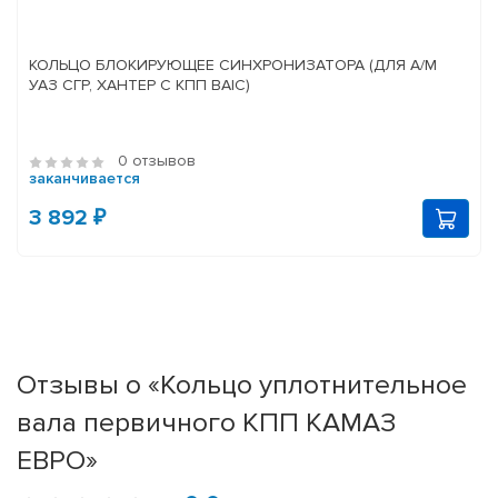
КОЛЬЦО БЛОКИРУЮЩЕЕ СИНХРОНИЗАТОРА (ДЛЯ А/М
УАЗ СГР, ХАНТЕР С КПП BAIC)
0 отзывов
заканчивается
3 892 ₽
Отзывы о «Кольцо уплотнительное
вала первичного КПП КАМАЗ
ЕВРО»