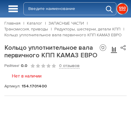
Главная
Каталог
ЗАПАСНЫЕ ЧАСТИ
Трансмиссия, приводы
Редукторы, шестерни, детали КПП
Кольцо уплотнительное вала первичного КПП КАМАЗ ЕВРО
Кольцо уплотнительное вала
первичного КПП КАМАЗ ЕВРО
Рейтинг
0.0
0 отзывов
Нет в наличии
Артикул:
154.1701400