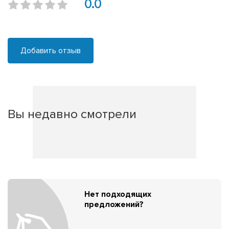
0.0
Добавить отзыв
Вы недавно смотрели
Нет подходящих
предложений?