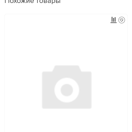
Похожие товары