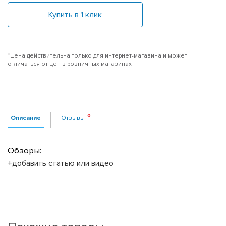
Купить в 1 клик
*Цена действительна только для интернет-магазина и может
отличаться от цен в розничных магазинах
Описание
Отзывы
Обзоры:
+добавить статью или видео