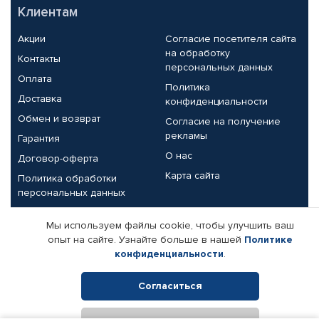
Клиентам
Акции
Согласие посетителя сайта
на обработку
Контакты
персональных данных
Оплата
Политика
Доставка
конфиденциальности
Обмен и возврат
Согласие на получение
рекламы
Гарантия
О нас
Договор-оферта
Карта сайта
Политика обработки
персональных данных
Партнерам
Мы используем файлы cookie, чтобы улучшить ваш
опыт на сайте. Узнайте больше в нашей
Политике
Корпоративным клиентам
Реквизиты компании
конфиденциальности
.
Поставщикам
Согласиться