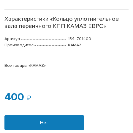
Характеристики «Кольцо уплотнительное
вала первичного КПП КАМАЗ ЕВРО»
Артикул
154.1701400
Производитель
KAMAZ
Все товары «KAMAZ»
400
Нет