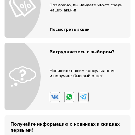
Возможно, вы найдёте что-то среди
наших акций!
Посмотреть акции
Затрудняетесь с выбором?
Напишите нашим консультантам
и получите быстрый ответ!
Получайте информацию о новинках и скидках
первыми!