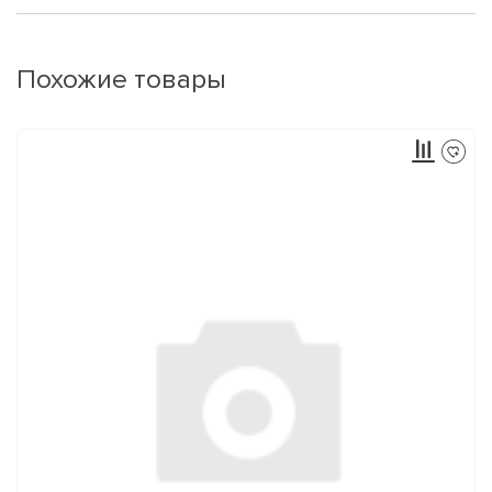
Похожие товары