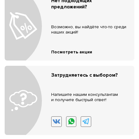
Нет подходящих
предложений?
Возможно, вы найдёте что-то среди
наших акций!
Посмотреть акции
Затрудняетесь с выбором?
Напишите нашим консультантам
и получите быстрый ответ!