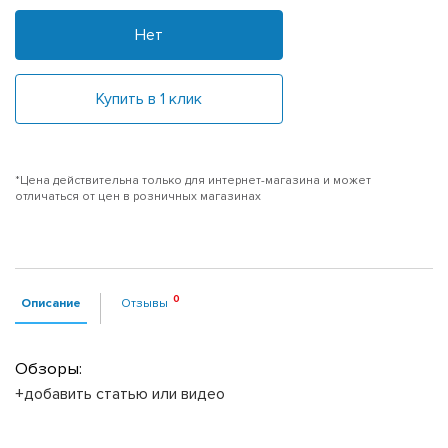
Нет
Купить в 1 клик
*Цена действительна только для интернет-магазина и может
отличаться от цен в розничных магазинах
Описание
Отзывы
Обзоры:
+добавить статью или видео