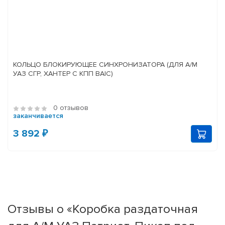
КОЛЬЦО БЛОКИРУЮЩЕЕ СИНХРОНИЗАТОРА (ДЛЯ А/М
УАЗ СГР, ХАНТЕР С КПП BAIC)
0 отзывов
заканчивается
3 892 ₽
Отзывы о «Коробка раздаточная