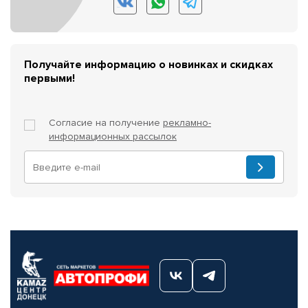
Получайте информацию о новинках и скидках
первыми!
Согласие на получение
рекламно-
информационных рассылок