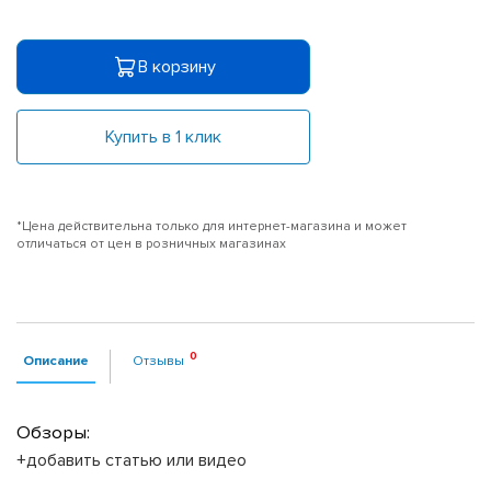
В корзину
Купить в 1 клик
*Цена действительна только для интернет-магазина и может
отличаться от цен в розничных магазинах
Описание
Отзывы
Обзоры:
+добавить статью или видео