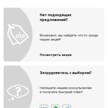
Нет подходящих
предложений?
Возможно, вы найдёте что-то среди
наших акций!
Посмотреть акции
Затрудняетесь с выбором?
Напишите нашим консультантам
и получите быстрый ответ!