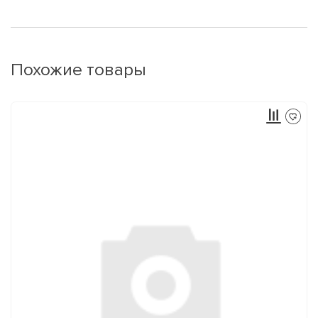
Похожие товары