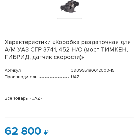
Характеристики «Коробка раздаточная для
А/М УАЗ СГР 3741, 452 Н/О (мост ТИМКЕН,
ГИБРИД, датчик скорости)»
Артикул
390995180012000-15
Производитель
UAZ
Все товары «UAZ»
62 800