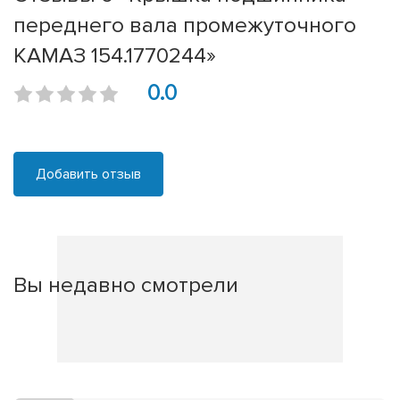
переднего вала промежуточного
КАМАЗ 154.1770244»
0.0
Добавить отзыв
Вы недавно смотрели