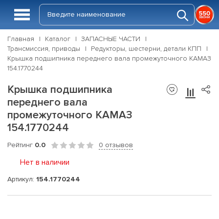
Главная
Каталог
ЗАПАСНЫЕ ЧАСТИ
Трансмиссия, приводы
Редукторы, шестерни, детали КПП
Крышка подшипника переднего вала промежуточного КАМАЗ
154.1770244
Крышка подшипника
переднего вала
промежуточного КАМАЗ
154.1770244
Рейтинг
0.0
0 отзывов
Нет в наличии
Артикул:
154.1770244