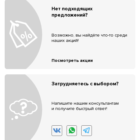
Нет подходящих
предложений?
Возможно, вы найдёте что-то среди
наших акций!
Посмотреть акции
Затрудняетесь с выбором?
Напишите нашим консультантам
и получите быстрый ответ!