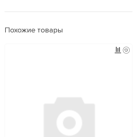
Похожие товары