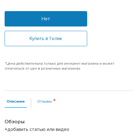
Нет
Купить в 1 клик
*Цена действительна только для интернет-магазина и может
отличаться от цен в розничных магазинах
Описание
Отзывы
Обзоры:
+добавить статью или видео