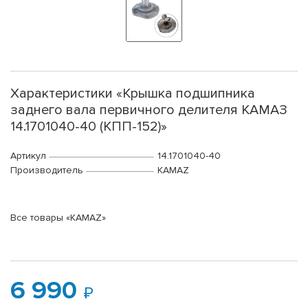
Характеристики «Крышка подшипника
заднего вала первичного делителя КАМАЗ
14.1701040-40 (КПП-152)»
Артикул
14.1701040-40
Производитель
KAMAZ
Все товары «KAMAZ»
6 990