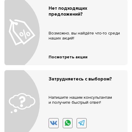
Нет подходящих
предложений?
Возможно, вы найдёте что-то среди
наших акций!
Посмотреть акции
Затрудняетесь с выбором?
Напишите нашим консультантам
и получите быстрый ответ!