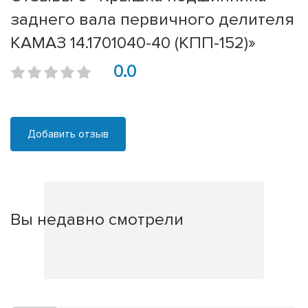
заднего вала первичного делителя
КАМАЗ 14.1701040-40 (КПП-152)»
0.0
Добавить отзыв
Вы недавно смотрели