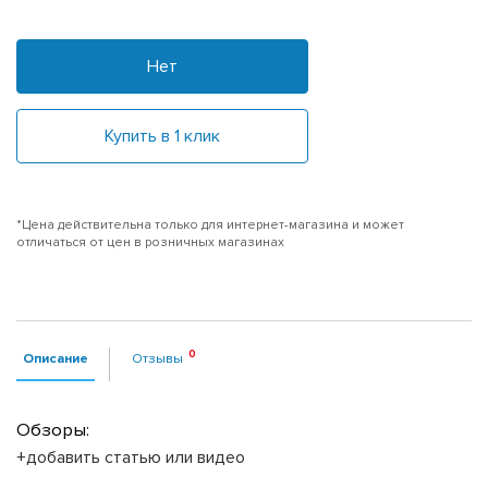
Нет
Купить в 1 клик
*Цена действительна только для интернет-магазина и может
отличаться от цен в розничных магазинах
Описание
Отзывы
Обзоры:
+добавить статью или видео