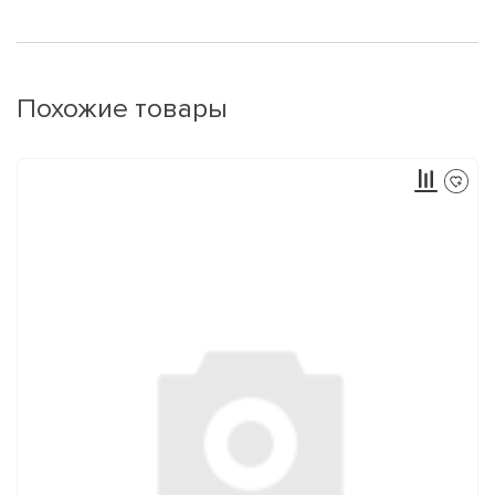
Похожие товары