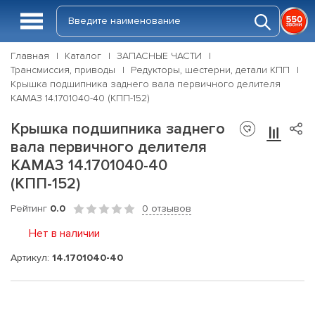
Главная
Каталог
ЗАПАСНЫЕ ЧАСТИ
Трансмиссия, приводы
Редукторы, шестерни, детали КПП
Крышка подшипника заднего вала первичного делителя
КАМАЗ 14.1701040-40 (КПП-152)
Крышка подшипника заднего
вала первичного делителя
КАМАЗ 14.1701040-40
(КПП-152)
Рейтинг
0.0
0 отзывов
Нет в наличии
Артикул:
14.1701040-40