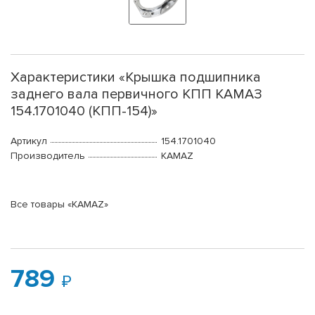
Характеристики «Крышка подшипника
заднего вала первичного КПП КАМАЗ
154.1701040 (КПП-154)»
Артикул
154.1701040
Производитель
KAMAZ
Все товары «KAMAZ»
789