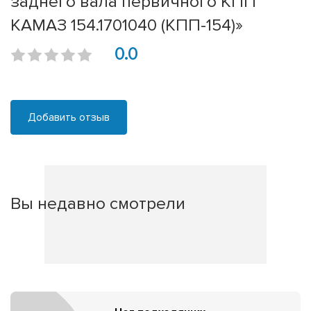
заднего вала первичного КПП
КАМАЗ 154.1701040 (КПП-154)»
0.0
Добавить отзыв
Вы недавно смотрели