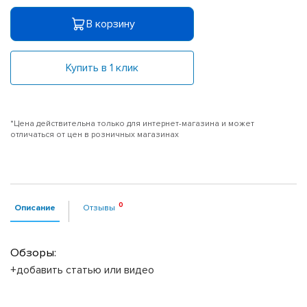
В корзину
Купить в 1 клик
*Цена действительна только для интернет-магазина и может
отличаться от цен в розничных магазинах
Описание
Отзывы
Обзоры:
+добавить статью или видео