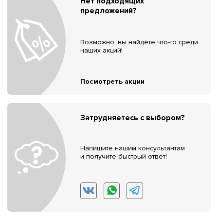
Нет подходящих
предложений?
Возможно, вы найдёте что-то среди
наших акций!
Посмотреть акции
Затрудняетесь с выбором?
Напишите нашим консультантам
и получите быстрый ответ!