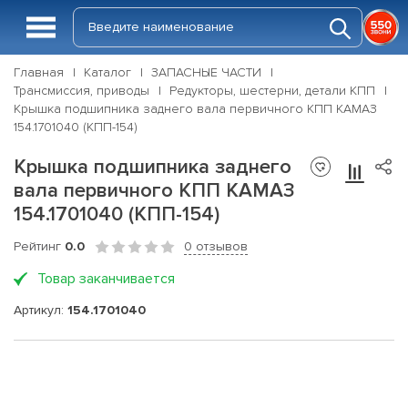
Главная
Каталог
ЗАПАСНЫЕ ЧАСТИ
Трансмиссия, приводы
Редукторы, шестерни, детали КПП
Крышка подшипника заднего вала первичного КПП КАМАЗ
154.1701040 (КПП-154)
Крышка подшипника заднего
вала первичного КПП КАМАЗ
154.1701040 (КПП-154)
Рейтинг
0.0
0 отзывов
Товар заканчивается
Артикул:
154.1701040