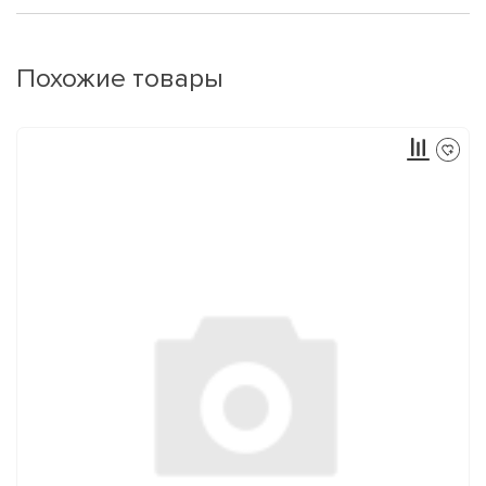
Похожие товары