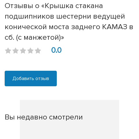
Отзывы о «Крышка стакана
подшипников шестерни ведущей
конической моста заднего КАМАЗ в
сб. (с манжетой)»
0.0
Добавить отзыв
Вы недавно смотрели