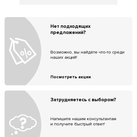
Нет подходящих
предложений?
Возможно, вы найдёте что-то среди
наших акций!
Посмотреть акции
Затрудняетесь с выбором?
Напишите нашим консультантам
и получите быстрый ответ!