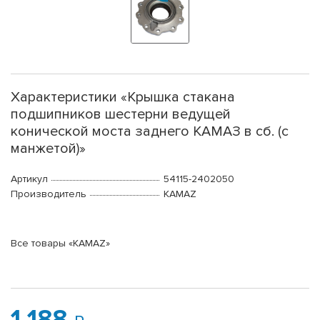
Характеристики «Крышка стакана
подшипников шестерни ведущей
конической моста заднего КАМАЗ в сб. (с
манжетой)»
Артикул
54115-2402050
Производитель
KAMAZ
Все товары «KAMAZ»
1 188