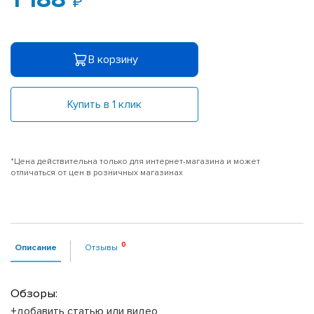
В корзину
Купить в 1 клик
*Цена действительна только для интернет-магазина и может
отличаться от цен в розничных магазинах
Описание
Отзывы
Обзоры:
+добавить статью или видео