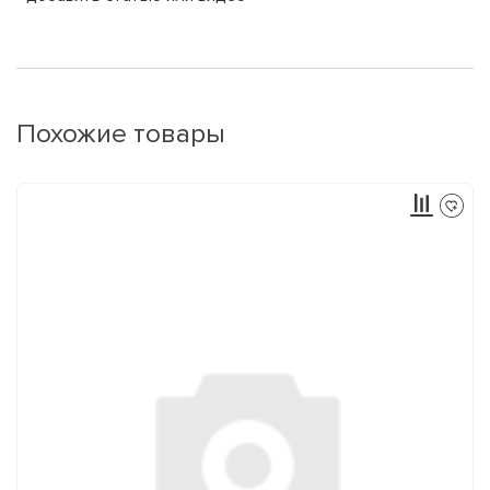
Похожие товары