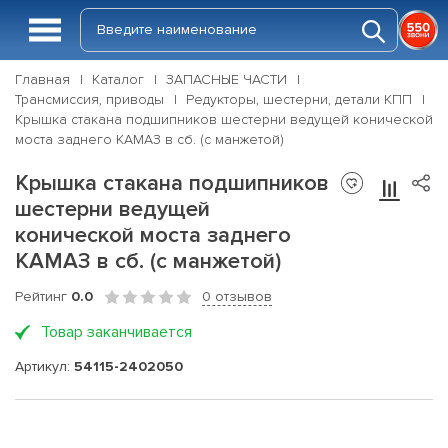
Главная
Каталог
ЗАПАСНЫЕ ЧАСТИ
Трансмиссия, приводы
Редукторы, шестерни, детали КПП
Крышка стакана подшипников шестерни ведущей конической
моста заднего КАМАЗ в сб. (с манжетой)
Крышка стакана подшипников
шестерни ведущей
конической моста заднего
КАМАЗ в сб. (с манжетой)
Рейтинг
0.0
0 отзывов
Товар заканчивается
Артикул:
54115-2402050