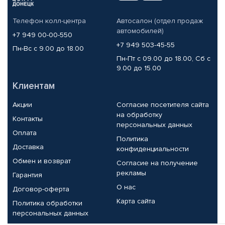
Телефон колл-центра
Автосалон (отдел продаж
автомобилей)
+7 949 00-00-550
+7 949 503-45-55
Пн-Вс с 9.00 до 18.00
Пн-Пт с 09.00 до 18.00, Сб с
9.00 до 15.00
Клиентам
Акции
Согласие посетителя сайта
на обработку
Контакты
персональных данных
Оплата
Политика
Доставка
конфиденциальности
Обмен и возврат
Согласие на получение
рекламы
Гарантия
О нас
Договор-оферта
Карта сайта
Политика обработки
персональных данных