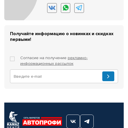
Получайте информацию о новинках и скидках
первыми!
Согласие на получение
рекламно-
информационных рассылок