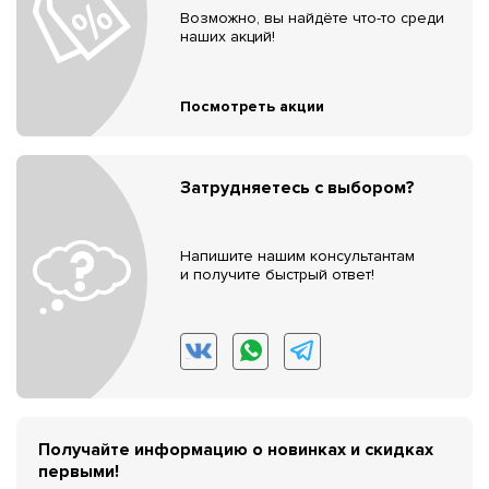
Возможно, вы найдёте что-то среди
наших акций!
Посмотреть акции
Затрудняетесь с выбором?
Напишите нашим консультантам
и получите быстрый ответ!
Получайте информацию о новинках и скидках
первыми!