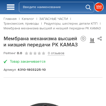
Главная
Каталог
ЗАПАСНЫЕ ЧАСТИ
Трансмиссия, приводы
Редукторы, шестерни, детали КПП
Мембрана механизма высшей и низшей передачи РК КАМАЗ
Мембрана механизма высшей
и низшей передачи РК КАМАЗ
Рейтинг
0.0
0 отзывов
Товар заканчивается
Артикул:
4310-1803225-10