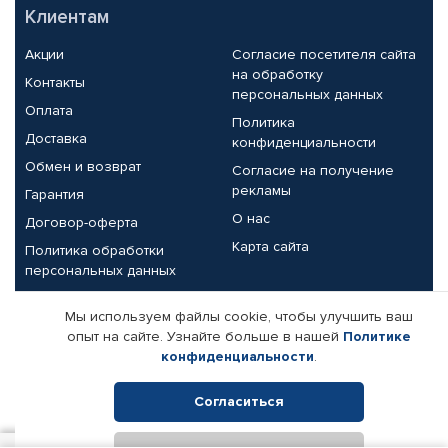
Клиентам
Акции
Согласие посетителя сайта
на обработку
Контакты
персональных данных
Оплата
Политика
Доставка
конфиденциальности
Обмен и возврат
Согласие на получение
рекламы
Гарантия
О нас
Договор-оферта
Карта сайта
Политика обработки
персональных данных
Партнерам
Мы используем файлы cookie, чтобы улучшить ваш
опыт на сайте. Узнайте больше в нашей
Политике
Корпоративным клиентам
Реквизиты компании
конфиденциальности
.
Поставщикам
Согласиться