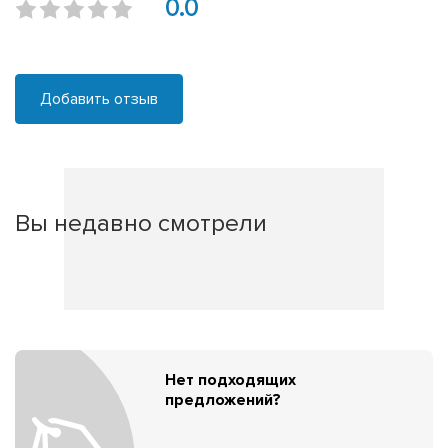
0.0
Добавить отзыв
Вы недавно смотрели
Нет подходящих
предложений?