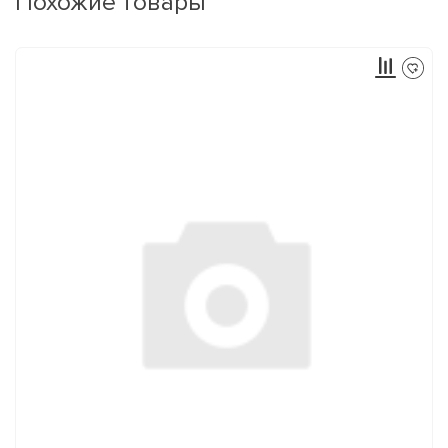
Похожие товары