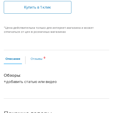
Купить в 1 клик
*Цена действительна только для интернет-магазина и может
отличаться от цен в розничных магазинах
Описание
Отзывы
Обзоры:
+добавить статью или видео