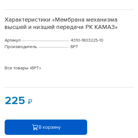
Характеристики «Мембрана механизма
высшей и низшей передачи РК КАМАЗ»
Артикул
4310-1803225-10
Производитель
БРТ
Все товары «БРТ»
225
В корзину