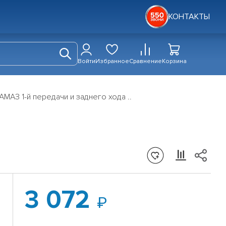
КОНТАКТЫ
Войти
Избранное
Сравнение
Корзина
МАЗ 1-й передачи и заднего хода ..
3 072