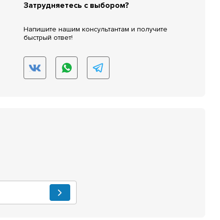
Затрудняетесь с выбором?
Напишите нашим консультантам и получите
быстрый ответ!