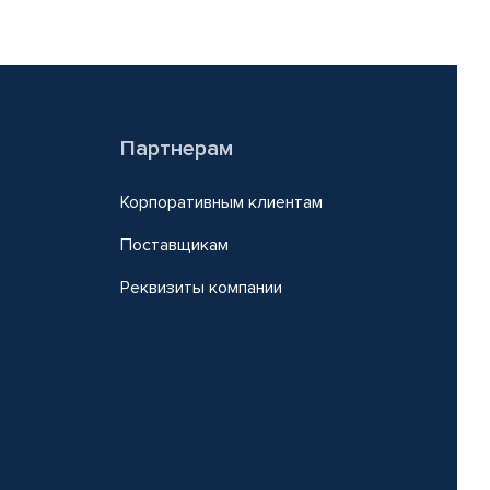
Партнерам
Корпоративным клиентам
Поставщикам
Реквизиты компании