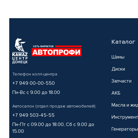
Каталог
Шины
Диски
Телефон колл-центра
Запчасти
+7 949 00-00-550
Пн-Вс с 9.00 до 18.00
АКБ
Масла и жи
Автосалон (отдел продаж автомобилей)
+7 949 503-45-55
Инструмен
Пн-Пт с 09.00 до 18.00, Сб с 9.00 до
Генераторы
15.00