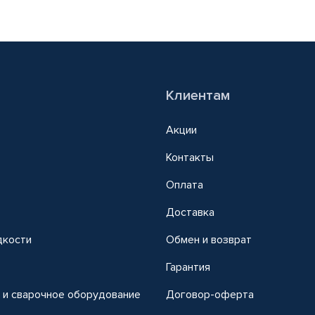
Клиентам
Акции
Контакты
Оплата
Доставка
дкости
Обмен и возврат
т
Гарантия
 и сварочное оборудование
Договор-оферта