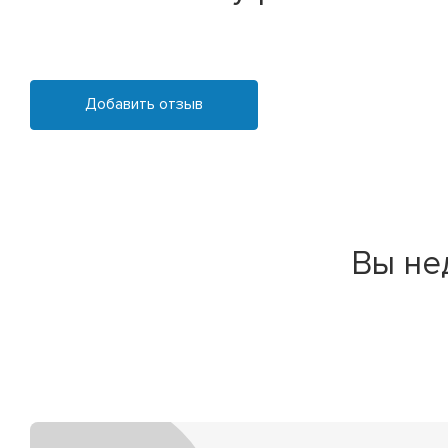
Добавить отзыв
Вы не