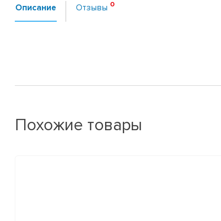
Описание
Отзывы
Похожие товары