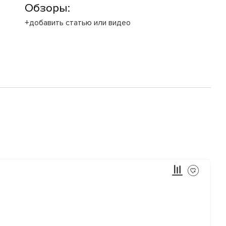
Обзоры:
+добавить статью или видео