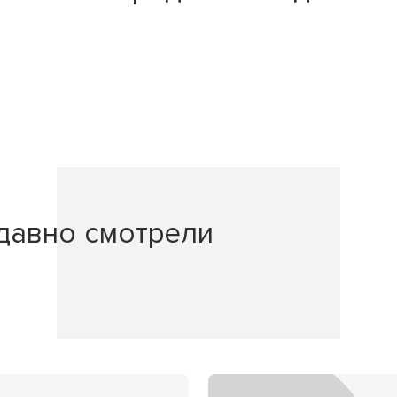
давно смотрели