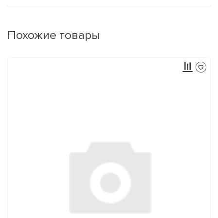
Похожие товары