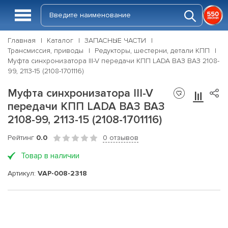
Главная
Каталог
ЗАПАСНЫЕ ЧАСТИ
Трансмиссия, приводы
Редукторы, шестерни, детали КПП
Муфта синхронизатора III-V передачи КПП LADA ВАЗ ВАЗ 2108-
99, 2113-15 (2108-1701116)
Муфта синхронизатора III-V
передачи КПП LADA ВАЗ ВАЗ
2108-99, 2113-15 (2108-1701116)
Рейтинг
0.0
0 отзывов
Товар в наличии
Артикул:
VAP-008-2318