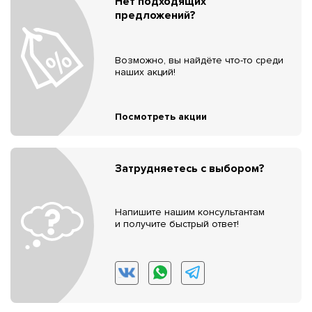
Нет подходящих
предложений?
Возможно, вы найдёте что-то среди
наших акций!
Посмотреть акции
Затрудняетесь с выбором?
Напишите нашим консультантам
и получите быстрый ответ!