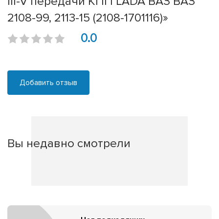
III-V передачи КПП LADA ВАЗ ВАЗ
2108-99, 2113-15 (2108-1701116)»
0.0
Добавить отзыв
Вы недавно смотрели