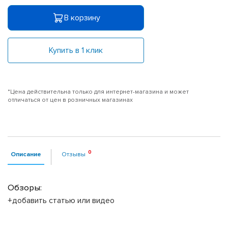
В корзину
Купить в 1 клик
*Цена действительна только для интернет-магазина и может
отличаться от цен в розничных магазинах
Описание
Отзывы
Обзоры:
+добавить статью или видео