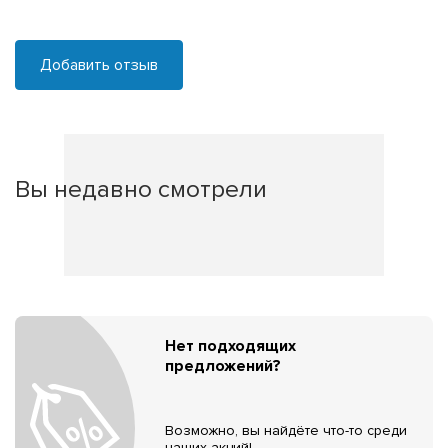
Добавить отзыв
Вы недавно смотрели
Нет подходящих
предложений?
Возможно, вы найдёте что-то среди
наших акций!