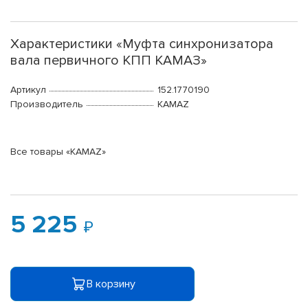
Характеристики «Муфта синхронизатора
вала первичного КПП КАМАЗ»
Артикул
152.1770190
Производитель
KAMAZ
Все товары «KAMAZ»
5 225
В корзину