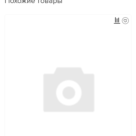
Похожие товары