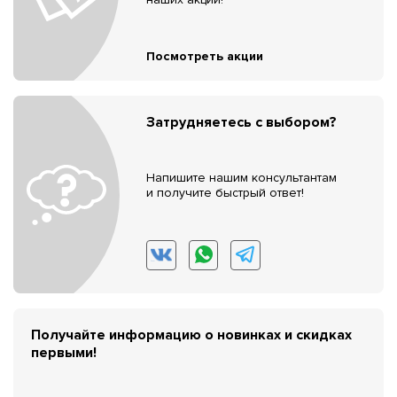
Посмотреть акции
Затрудняетесь с выбором?
Напишите нашим консультантам
и получите быстрый ответ!
Получайте информацию о новинках и скидках
первыми!