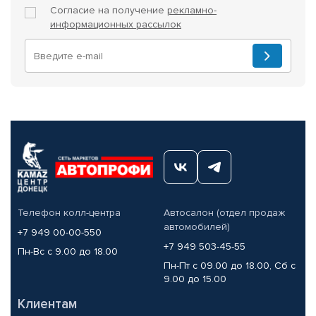
Согласие на получение
рекламно-
информационных рассылок
Телефон колл-центра
Автосалон (отдел продаж
автомобилей)
+7 949 00-00-550
+7 949 503-45-55
Пн-Вс с 9.00 до 18.00
Пн-Пт с 09.00 до 18.00, Сб с
9.00 до 15.00
Клиентам