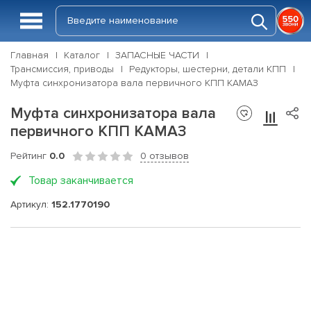
Главная
Каталог
ЗАПАСНЫЕ ЧАСТИ
Трансмиссия, приводы
Редукторы, шестерни, детали КПП
Муфта синхронизатора вала первичного КПП КАМАЗ
Муфта синхронизатора вала
первичного КПП КАМАЗ
Рейтинг
0.0
0 отзывов
Товар заканчивается
Артикул:
152.1770190