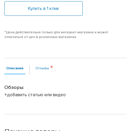
Купить в 1 клик
*Цена действительна только для интернет-магазина и может
отличаться от цен в розничных магазинах
Описание
Отзывы
Обзоры:
+добавить статью или видео