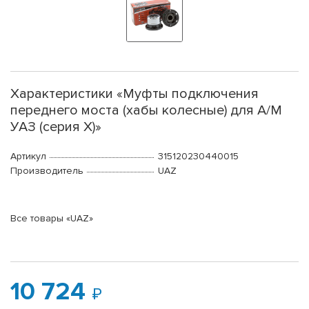
Характеристики «Муфты подключения
переднего моста (хабы колесные) для А/М
УАЗ (серия Х)»
Артикул
315120230440015
Производитель
UAZ
Все товары «UAZ»
10 724