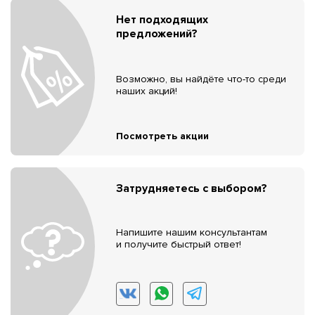
Нет подходящих
предложений?
Возможно, вы найдёте что-то среди
наших акций!
Посмотреть акции
Затрудняетесь с выбором?
Напишите нашим консультантам
и получите быстрый ответ!