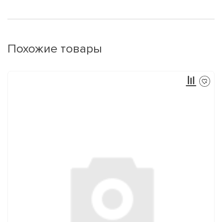
Похожие товары