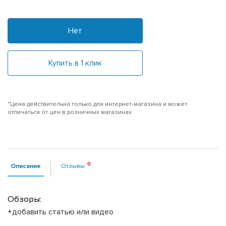
Нет
Купить в 1 клик
*Цена действительна только для интернет-магазина и может
отличаться от цен в розничных магазинах
Описание
Отзывы
Обзоры:
+добавить статью или видео