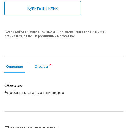
Купить в 1 клик
*Цена действительна только для интернет-магазина и может
отличаться от цен в розничных магазинах
Описание
Отзывы
Обзоры:
+добавить статью или видео