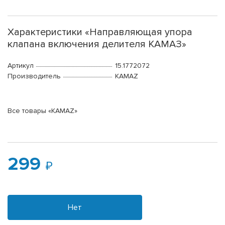
Характеристики «Направляющая упора
клапана включения делителя КАМАЗ»
Артикул
15.1772072
Производитель
KAMAZ
Все товары «KAMAZ»
299
Нет