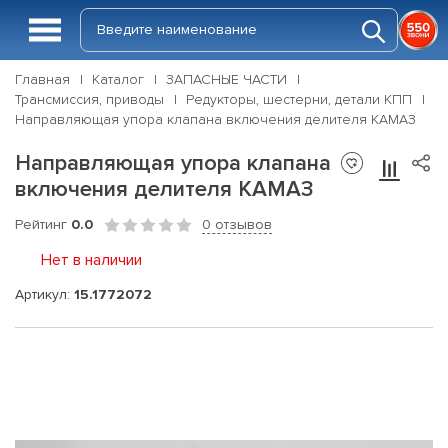
Главная
Каталог
ЗАПАСНЫЕ ЧАСТИ
Трансмиссия, приводы
Редукторы, шестерни, детали КПП
Направляющая упора клапана включения делителя КАМАЗ
Направляющая упора клапана
включения делителя КАМАЗ
Рейтинг
0.0
0 отзывов
Нет в наличии
Артикул:
15.1772072