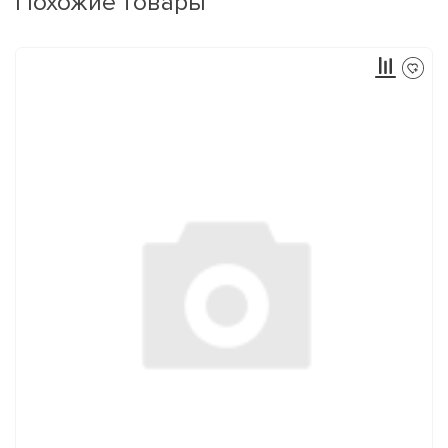
Похожие товары