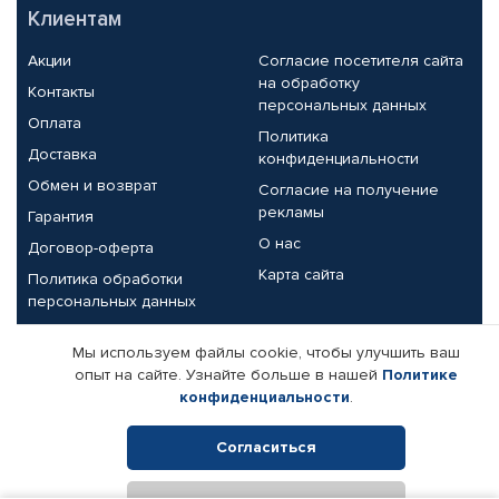
Клиентам
Акции
Согласие посетителя сайта
на обработку
Контакты
персональных данных
Оплата
Политика
Доставка
конфиденциальности
Обмен и возврат
Согласие на получение
рекламы
Гарантия
О нас
Договор-оферта
Карта сайта
Политика обработки
персональных данных
Партнерам
Мы используем файлы cookie, чтобы улучшить ваш
опыт на сайте. Узнайте больше в нашей
Политике
Корпоративным клиентам
Реквизиты компании
конфиденциальности
.
Поставщикам
Согласиться