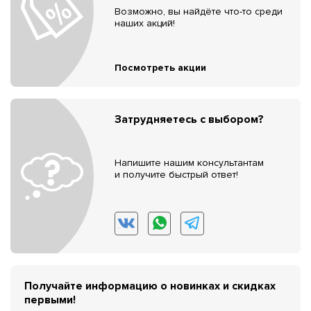
Возможно, вы найдёте что-то среди
наших акций!
Посмотреть акции
Затрудняетесь с выбором?
Напишите нашим консультантам
и получите быстрый ответ!
Получайте информацию о новинках и скидках
первыми!