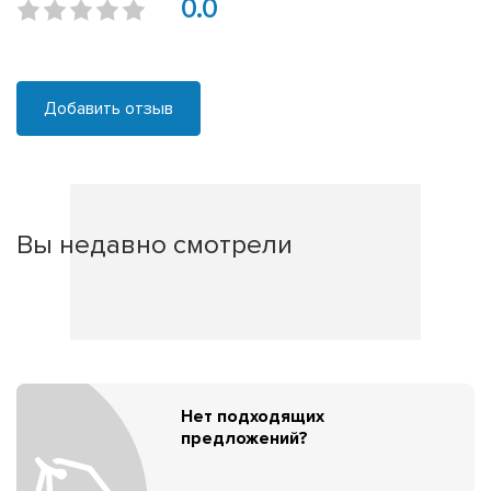
0.0
Добавить отзыв
Вы недавно смотрели
Нет подходящих
предложений?