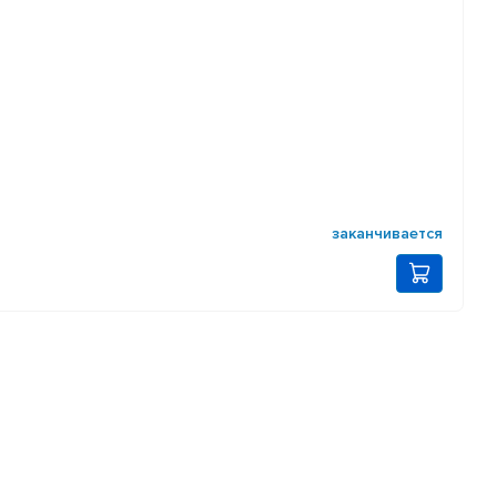
заканчивается