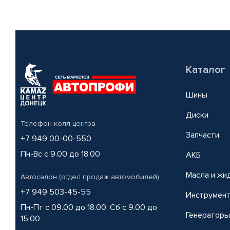
Каталог
Шины
Диски
Телефон колл-центра
Запчасти
+7 949 00-00-550
Пн-Вс с 9.00 до 18.00
АКБ
Масла и жи
Автосалон (отдел продаж автомобилей)
+7 949 503-45-55
Инструмен
Пн-Пт с 09.00 до 18.00, Сб с 9.00 до
Генераторы
15.00