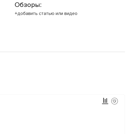
Обзоры:
+добавить статью или видео