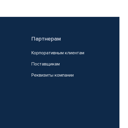
Партнерам
Корпоративным клиентам
Поставщикам
Реквизиты компании