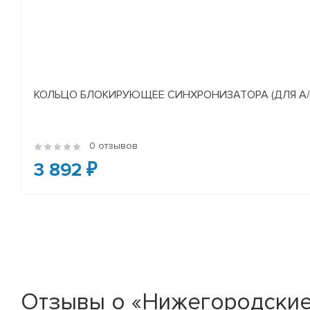
КОЛЬЦО БЛОКИРУЮЩЕЕ СИНХРОНИЗАТОРА (ДЛЯ А/М У
0 отзывов
3 892 ₽
Отзывы о «Нижегородские