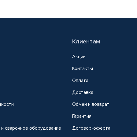
Клиентам
Акции
Контакты
Оплата
Доставка
дкости
Обмен и возврат
т
Гарантия
 и сварочное оборудование
Договор-оферта