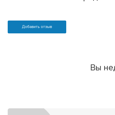
Добавить отзыв
Вы не