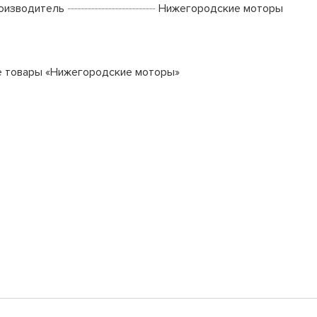
оизводитель
Нижегородские моторы
е товары «Нижегородские моторы»