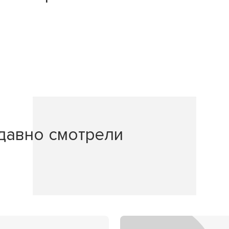
давно смотрели