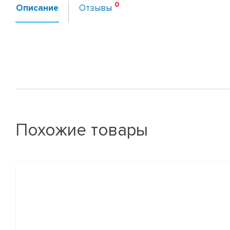
Описание
Отзывы
Похожие товары