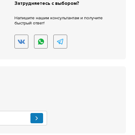
Затрудняетесь с выбором?
Напишите нашим консультантам и получите
быстрый ответ!