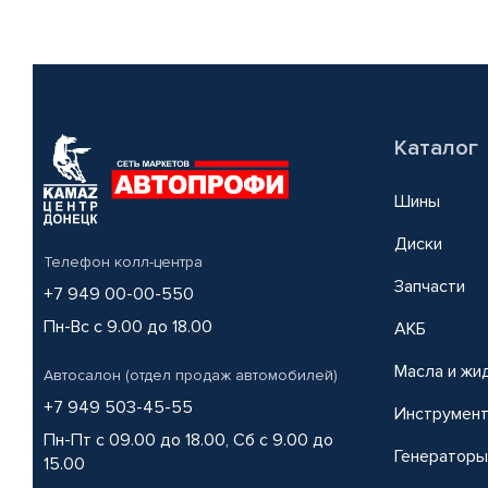
Каталог
Шины
Диски
Телефон колл-центра
Запчасти
+7 949 00-00-550
Пн-Вс с 9.00 до 18.00
АКБ
Масла и жи
Автосалон (отдел продаж автомобилей)
+7 949 503-45-55
Инструмен
Пн-Пт с 09.00 до 18.00, Сб с 9.00 до
Генераторы
15.00