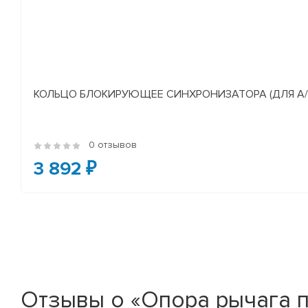
КОЛЬЦО БЛОКИРУЮЩЕЕ СИНХРОНИЗАТОРА (ДЛЯ А/М У
0 отзывов
3 892 ₽
Отзывы о «Опора рычага 