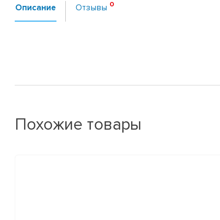
Описание
Отзывы
Похожие товары