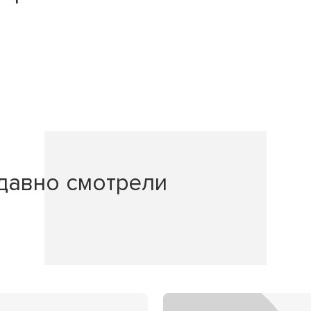
давно смотрели