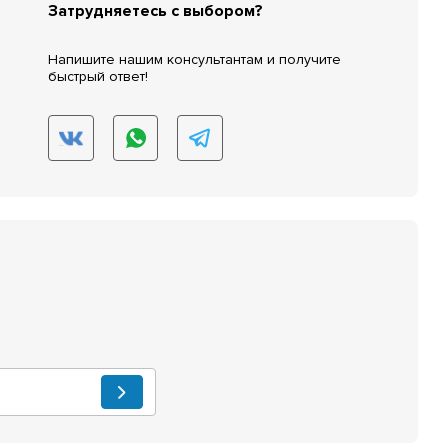
Затрудняетесь с выбором?
Напишите нашим консультантам и получите
быстрый ответ!