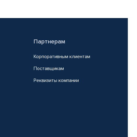
Партнерам
Корпоративным клиентам
Поставщикам
Реквизиты компании