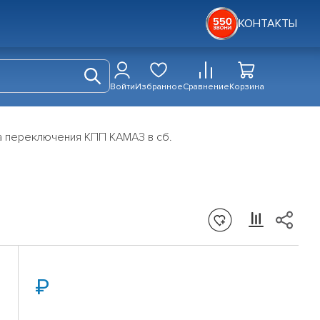
КОНТАКТЫ
Войти
Избранное
Сравнение
Корзина
а переключения КПП КАМАЗ в сб.