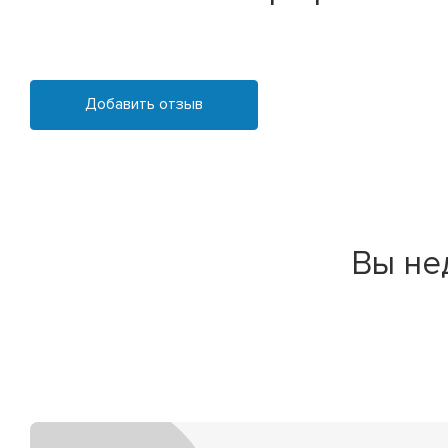
Добавить отзыв
Вы не