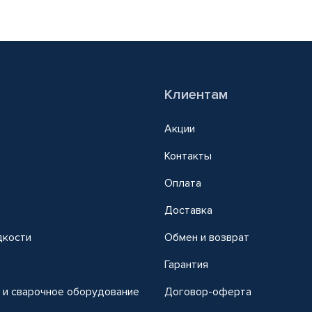
Клиентам
Акции
Контакты
Оплата
Доставка
дкости
Обмен и возврат
т
Гарантия
 и сварочное оборудование
Договор-оферта