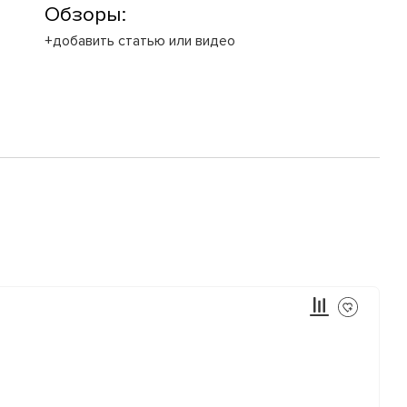
Обзоры:
+добавить статью или видео