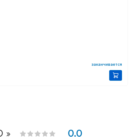
заканчивается
 »
0.0