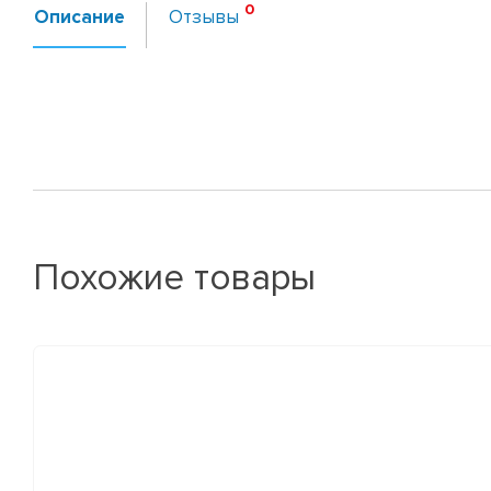
Описание
Отзывы
Похожие товары