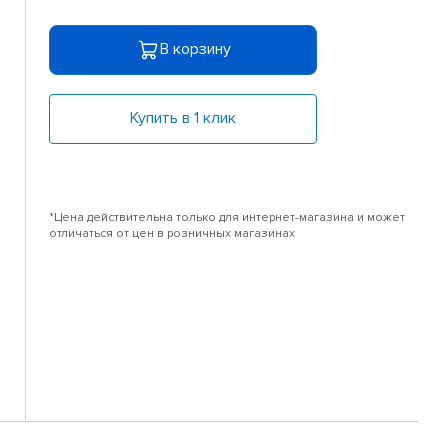
В корзину
Купить в 1 клик
*Цена действительна только для интернет-магазина и может
отличаться от цен в розничных магазинах