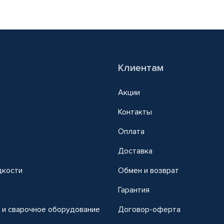
Клиентам
Акции
Контакты
Оплата
Доставка
дкости
Обмен и возврат
т
Гарантия
 и сварочное оборудование
Договор-оферта