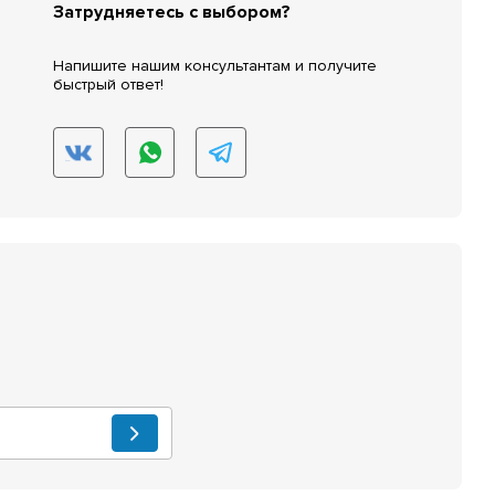
Затрудняетесь с выбором?
Напишите нашим консультантам и получите
быстрый ответ!