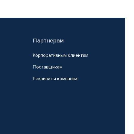
Партнерам
Корпоративным клиентам
Поставщикам
Реквизиты компании