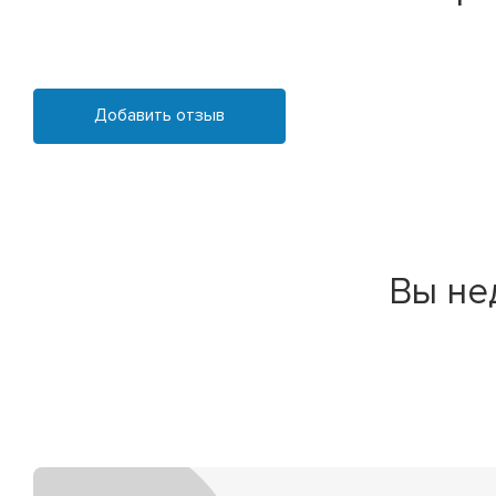
Добавить отзыв
Вы не