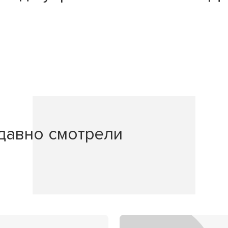
давно смотрели