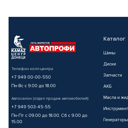
Каталог
Шины
Диски
Телефон колл-центра
Запчасти
+7 949 00-00-550
Пн-Вс с 9.00 до 18.00
АКБ
Масла и жи
Автосалон (отдел продаж автомобилей)
+7 949 503-45-55
Инструмен
Пн-Пт с 09.00 до 18.00, Сб с 9.00 до
Генераторы
15.00