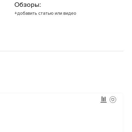
Обзоры:
+добавить статью или видео