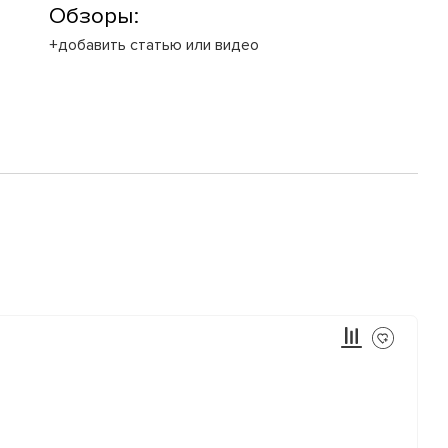
Обзоры:
+добавить статью или видео