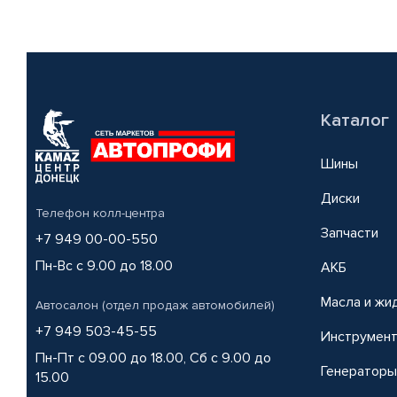
Каталог
Шины
Диски
Телефон колл-центра
Запчасти
+7 949 00-00-550
Пн-Вс с 9.00 до 18.00
АКБ
Масла и жи
Автосалон (отдел продаж автомобилей)
+7 949 503-45-55
Инструмен
Пн-Пт с 09.00 до 18.00, Сб с 9.00 до
Генераторы
15.00