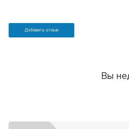
Добавить отзыв
Вы не