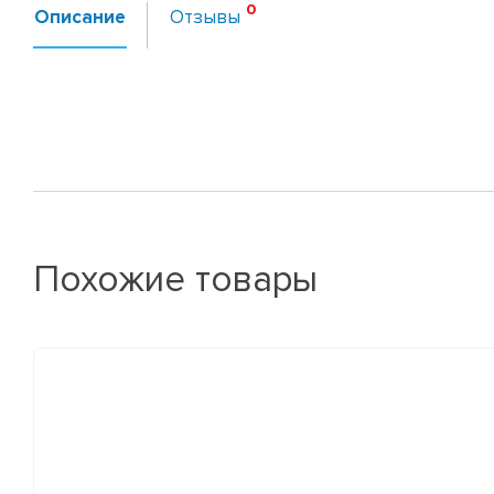
Описание
Отзывы
Похожие товары