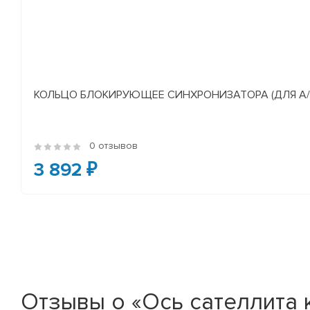
КОЛЬЦО БЛОКИРУЮЩЕЕ СИНХРОНИЗАТОРА (ДЛЯ А/М У
0 отзывов
3 892 ₽
Отзывы о «Ось сателлита