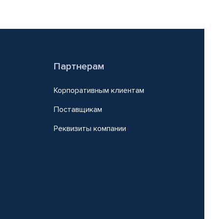
Партнерам
Корпоративным клиентам
Поставщикам
Реквизиты компании