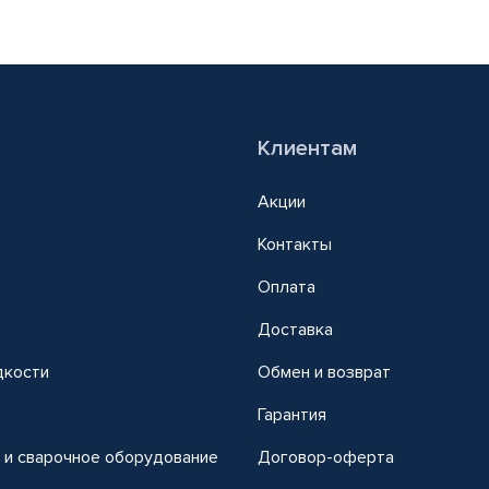
Клиентам
Акции
Контакты
Оплата
Доставка
дкости
Обмен и возврат
т
Гарантия
 и сварочное оборудование
Договор-оферта