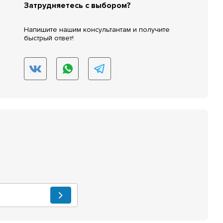
Затрудняетесь с выбором?
Напишите нашим консультантам и получите
быстрый ответ!