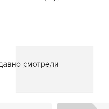
давно смотрели