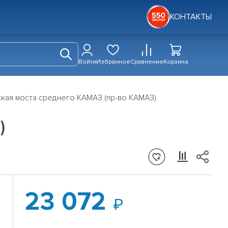
КОНТАКТЫ
Войти
Избранное
Сравнение
Корзина
кая моста среднего КАМАЗ (пр-во КАМАЗ)
)
23 072