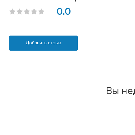
0.0
Добавить отзыв
Вы не