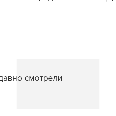
давно смотрели