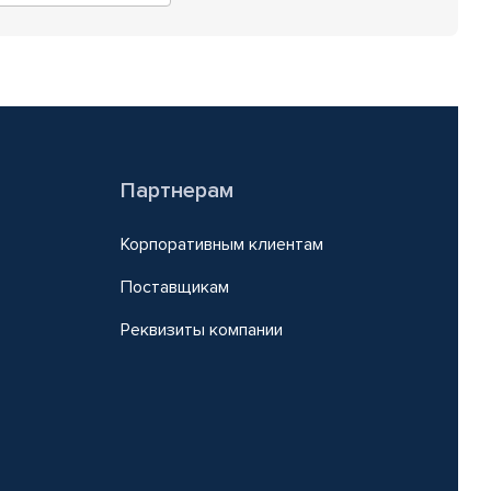
Партнерам
Корпоративным клиентам
Поставщикам
Реквизиты компании