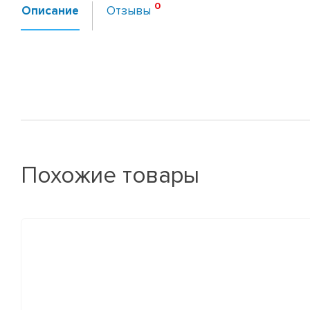
Описание
Отзывы
Похожие товары