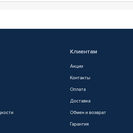
Клиентам
Акции
Контакты
Оплата
Доставка
дкости
Обмен и возврат
т
Гарантия