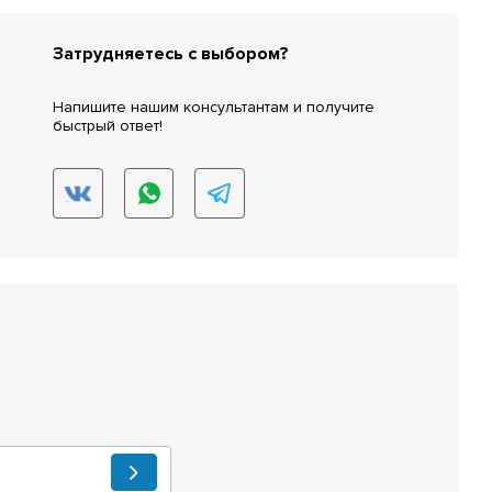
Затрудняетесь с выбором?
Напишите нашим консультантам и получите
быстрый ответ!