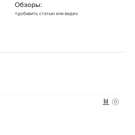
Обзоры:
+добавить статью или видео