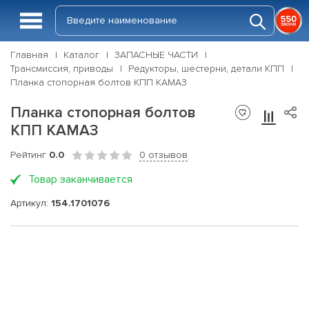
Главная
Каталог
ЗАПАСНЫЕ ЧАСТИ
Трансмиссия, приводы
Редукторы, шестерни, детали КПП
Планка стопорная болтов КПП КАМАЗ
Планка стопорная болтов
КПП КАМАЗ
Рейтинг
0.0
0 отзывов
Товар заканчивается
Артикул:
154.1701076