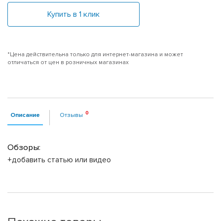
Купить в 1 клик
*Цена действительна только для интернет-магазина и может
отличаться от цен в розничных магазинах
Описание
Отзывы
Обзоры:
+добавить статью или видео