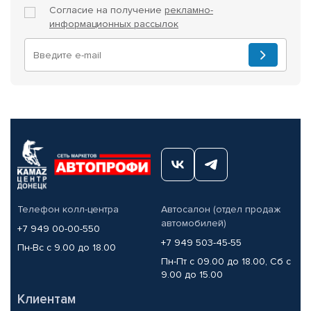
Согласие на получение
рекламно-
информационных рассылок
Телефон колл-центра
Автосалон (отдел продаж
автомобилей)
+7 949 00-00-550
+7 949 503-45-55
Пн-Вс с 9.00 до 18.00
Пн-Пт с 09.00 до 18.00, Сб с
9.00 до 15.00
Клиентам