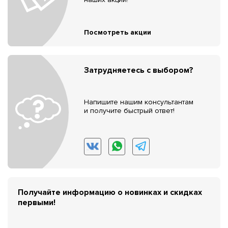
Посмотреть акции
Затрудняетесь с выбором?
Напишите нашим консультантам
и получите быстрый ответ!
Получайте информацию о новинках и скидках
первыми!