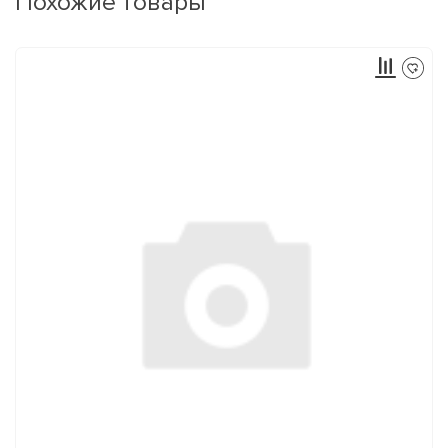
Похожие товары