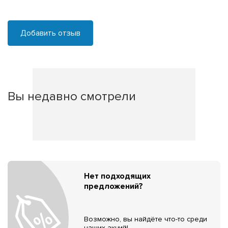
Добавить отзыв
Вы недавно смотрели
Нет подходящих
предложений?
Возможно, вы найдёте что-то среди
наших акций!